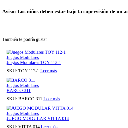
Aviso: Los niños deben estar bajo la supervisión de un a
También te podría gustar
Juegos Modulares
Juegos Modulares TOY 112-1
SKU:
TOY 112-1
Leer más
Juegos Modulares
BARCO 311
SKU:
BARCO 311
Leer más
Juegos Modulares
JUEGO MODULAR VITTA 014
SKU:
VITTA 014
Leer más