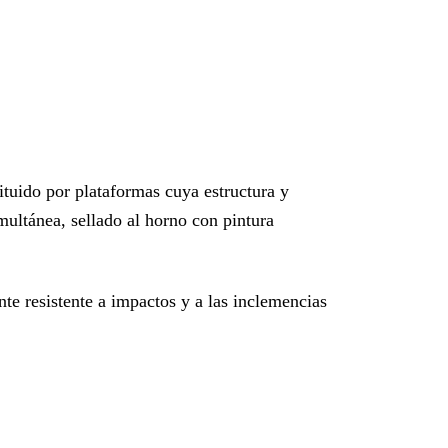
ituido por plataformas cuya estructura y
ultánea, sellado al horno con pintura
nte resistente a impactos y a las inclemencias