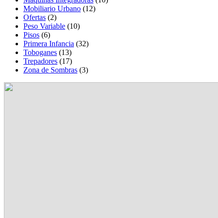
Mobiliario Urbano
(12)
Ofertas
(2)
Peso Variable
(10)
Pisos
(6)
Primera Infancia
(32)
Toboganes
(13)
Trepadores
(17)
Zona de Sombras
(3)