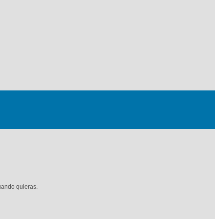
uando quieras.