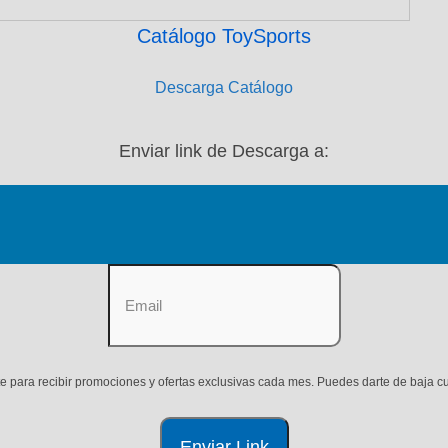
Catálogo ToySports
Descarga Catálogo
Enviar link de Descarga a:
e para recibir promociones y ofertas exclusivas cada mes. Puedes darte de baja c