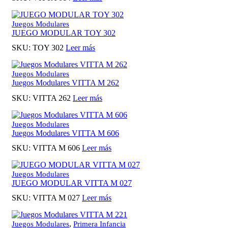
Juegos Modulares
JUEGO MODULAR TOY 302
SKU:
TOY 302
Leer más
Juegos Modulares
Juegos Modulares VITTA M 262
SKU:
VITTA 262
Leer más
Juegos Modulares
Juegos Modulares VITTA M 606
SKU:
VITTA M 606
Leer más
Juegos Modulares
JUEGO MODULAR VITTA M 027
SKU:
VITTA M 027
Leer más
,
Juegos Modulares
Primera Infancia