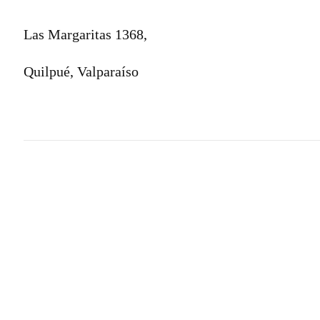
Las Margaritas 1368,
Quilpué, Valparaíso