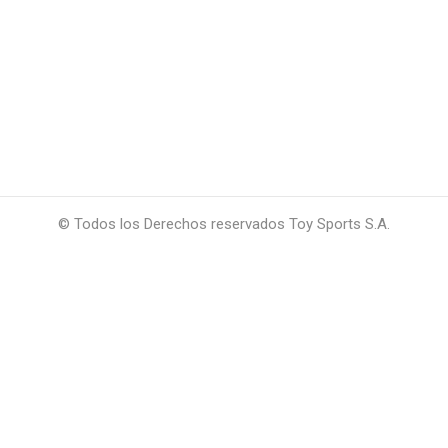
© Todos los Derechos reservados Toy Sports S.A.