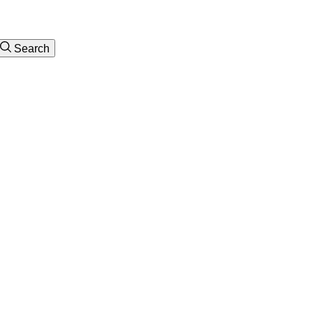
Search