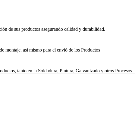
ción de sus productos asegurando calidad y durabilidad.
de montaje, así mismo para el envió de los Productos
ductos, tanto en la Soldadura, Pintura, Galvanizado y otros Procesos.