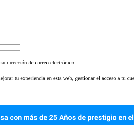
su dirección de correo electrónico.
ejorar tu experiencia en esta web, gestionar el acceso a tu cu
a con más de 25 Años de prestigio en el