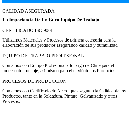
CALIDAD ASEGURADA
La Importancia De Un Buen Equipo De Trabajo
CERTIFICADO ISO 9001
Utilizamos Materiales y Procesos de primera categoría para la
elaboración de sus productos asegurando calidad y durabilidad.
EQUIPO DE TRABAJO PROFESIONAL
Contamos con Equipo Profesional a lo largo de Chile para el
proceso de montaje, así mismo para el envió de los Productos
PROCESOS DE PRODUCCION
Contamos con Certificado de Acero que aseguran la Calidad de los
Productos, tanto en la Soldadura, Pintura, Galvanizado y otros
Procesos.