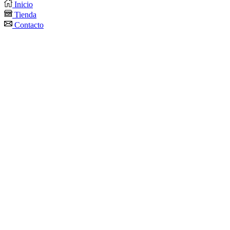
Inicio
Tienda
Contacto