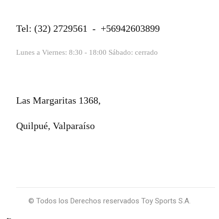
Tel: (32) 2729561 - +56942603899
Lunes a Viernes: 8:30 - 18:00 Sábado: cerrado
Las Margaritas 1368,
Quilpué, Valparaíso
© Todos los Derechos reservados Toy Sports S.A.