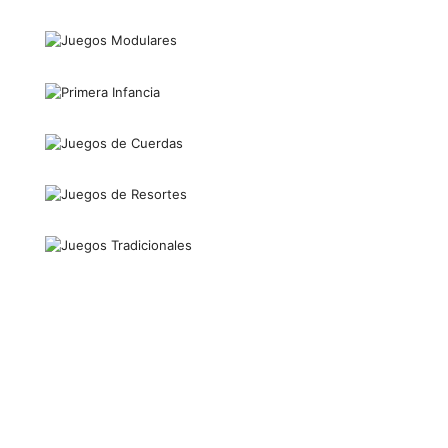
JUEGOS
MODULARES
PRIMERA
INFANCIA
JUEGOS DE
CUERDAS
JUEGOS DE
RESORTES
JUEGOS
TRADICIONALES