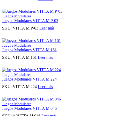
Juegos Modulares
Juegos Modulares VITTA M P-03
SKU:
VITTA M P-03
Leer más
Juegos Modulares
Juegos Modulares VITTA M 161
SKU:
VITTA M 161
Leer más
Juegos Modulares
Juegos Modulares VITTA M 224
SKU:
VITTA M 224
Leer más
Juegos Modulares
Juegos Modulares VITTA M 046
SKU:
A VITTA M 046
Leer más