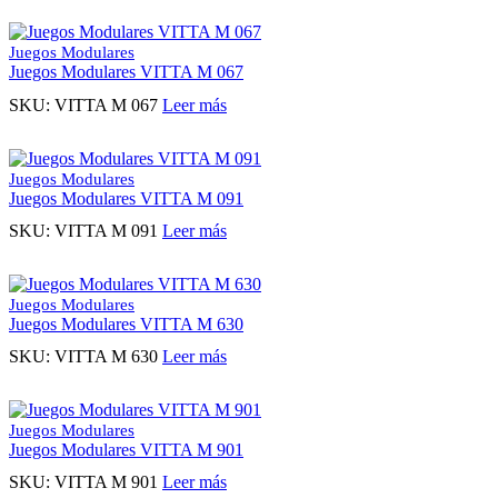
Juegos Modulares
Juegos Modulares VITTA M 067
SKU:
VITTA M 067
Leer más
Juegos Modulares
Juegos Modulares VITTA M 091
SKU:
VITTA M 091
Leer más
Juegos Modulares
Juegos Modulares VITTA M 630
SKU:
VITTA M 630
Leer más
Juegos Modulares
Juegos Modulares VITTA M 901
SKU:
VITTA M 901
Leer más