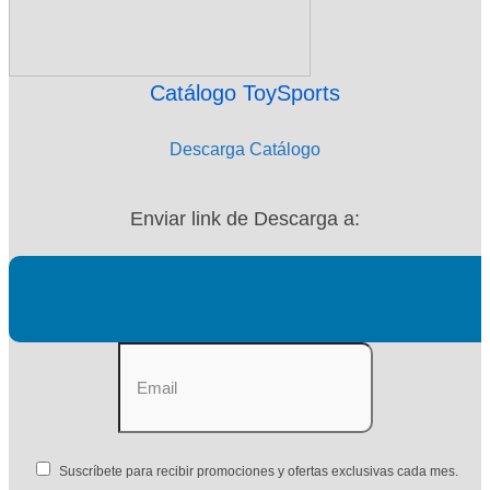
Catálogo ToySports
Descarga Catálogo
Enviar link de Descarga a:
Suscríbete para recibir promociones y ofertas exclusivas cada mes.