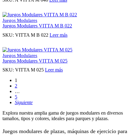
Juegos Modulares
Juegos Modulares VITTA M B 022
SKU:
VITTA M B 022
Leer más
Juegos Modulares
Juegos Modulares VITTA M 025
SKU:
VITTA M 025
Leer más
1
2
…
5
Siguiente
Explora nuestra amplia gama de juegos modulares en diversos
tamaños, tipos y colores, ideales para parques y plazas.
Juegos modulares de plazas, máquinas de ejercicio para