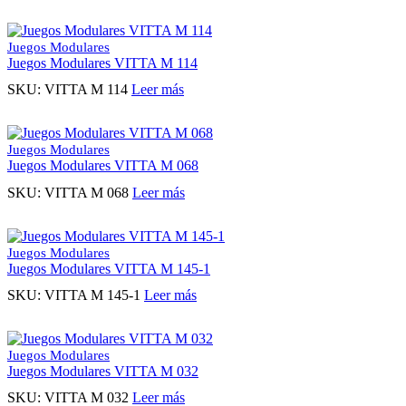
Juegos Modulares
Juegos Modulares VITTA M 114
SKU:
VITTA M 114
Leer más
Juegos Modulares
Juegos Modulares VITTA M 068
SKU:
VITTA M 068
Leer más
Juegos Modulares
Juegos Modulares VITTA M 145-1
SKU:
VITTA M 145-1
Leer más
Juegos Modulares
Juegos Modulares VITTA M 032
SKU:
VITTA M 032
Leer más