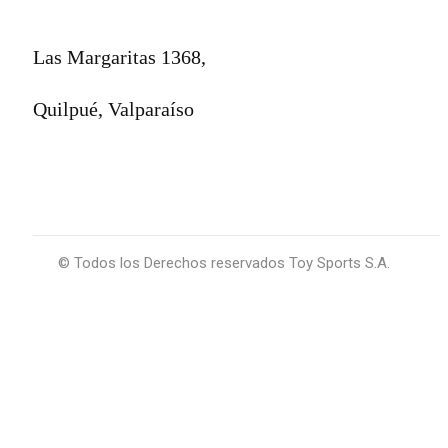
Las Margaritas 1368,
Quilpué, Valparaíso
© Todos los Derechos reservados Toy Sports S.A.