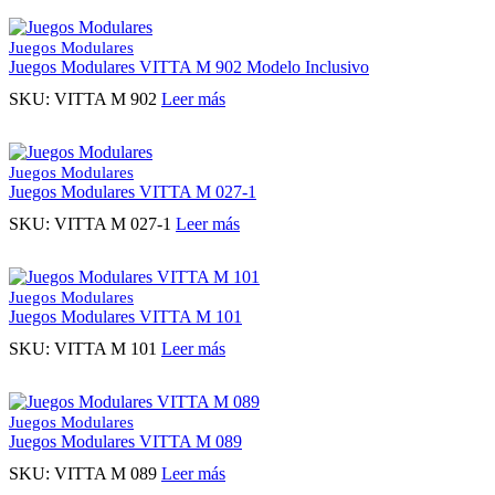
Juegos Modulares
Juegos Modulares VITTA M 902 Modelo Inclusivo
SKU:
VITTA M 902
Leer más
Juegos Modulares
Juegos Modulares VITTA M 027-1
SKU:
VITTA M 027-1
Leer más
Juegos Modulares
Juegos Modulares VITTA M 101
SKU:
VITTA M 101
Leer más
Juegos Modulares
Juegos Modulares VITTA M 089
SKU:
VITTA M 089
Leer más