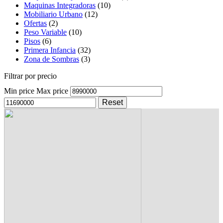
Maquinas Integradoras
(10)
Mobiliario Urbano
(12)
Ofertas
(2)
Peso Variable
(10)
Pisos
(6)
Primera Infancia
(32)
Zona de Sombras
(3)
Filtrar por precio
Min price
Max price
Reset