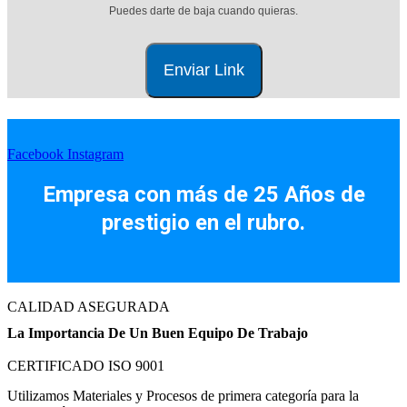
Puedes darte de baja cuando quieras.
Facebook
Instagram
Empresa con más de 25 Años de
prestigio en el rubro.
CALIDAD ASEGURADA
La Importancia De Un Buen Equipo De Trabajo
CERTIFICADO ISO 9001
Utilizamos Materiales y Procesos de primera categoría para la