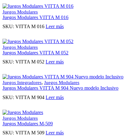
Juegos Modulares
Juegos Modulares VITTA M 016
SKU:
VITTA M 016
Leer más
Juegos Modulares
Juegos Modulares VITTA M 052
SKU:
VITTA M 052
Leer más
,
Juegos Integradores
Juegos Modulares
Juegos Modulares VITTA M 904 Nuevo modelo Inclusivo
SKU:
VITTA M 904
Leer más
Juegos Modulares
Juegos Modulares M-509
SKU:
VITTA M 509
Leer más