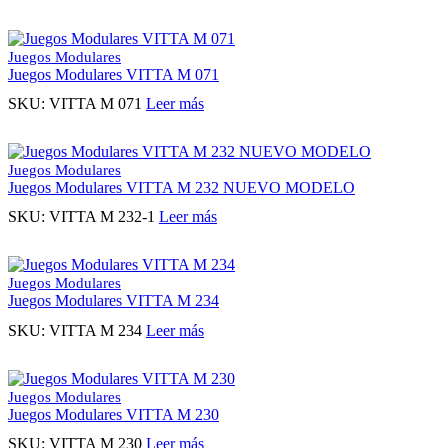
Juegos Modulares
Juegos Modulares VITTA M 071
SKU:
VITTA M 071
Leer más
Juegos Modulares
Juegos Modulares VITTA M 232 NUEVO MODELO
SKU:
VITTA M 232-1
Leer más
Juegos Modulares
Juegos Modulares VITTA M 234
SKU:
VITTA M 234
Leer más
Juegos Modulares
Juegos Modulares VITTA M 230
SKU:
VITTA M 230
Leer más