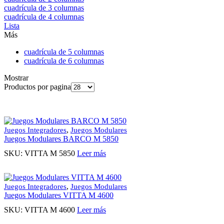
cuadrícula de 3 columnas
cuadrícula de 4 columnas
Lista
Más
cuadrícula de 5 columnas
cuadrícula de 6 columnas
Mostrar
Productos por pagina
,
Juegos Integradores
Juegos Modulares
Juegos Modulares BARCO M 5850
SKU:
VITTA M 5850
Leer más
,
Juegos Integradores
Juegos Modulares
Juegos Modulares VITTA M 4600
SKU:
VITTA M 4600
Leer más