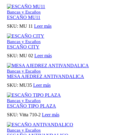
Bancas y Escaños
ESCAÑO MU11
SKU:
MU 11
Leer más
Bancas y Escaños
ESCAÑO CITY
SKU:
MU 02
Leer más
Bancas y Escaños
MESA AJEDREZ ANTIVANDALICA
SKU:
MU35
Leer más
Bancas y Escaños
ESCAÑO TIPO PLAZA
SKU:
Vitta 710-2
Leer más
Bancas y Escaños