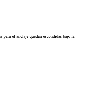
as para el anclaje quedan escondidas bajo la