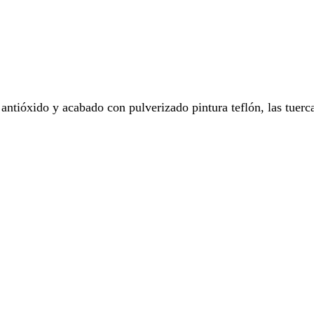
antióxido y acabado con pulverizado pintura teflón, las tuerc