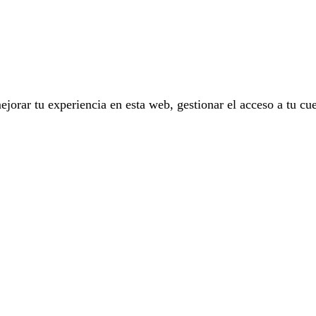
ejorar tu experiencia en esta web, gestionar el acceso a tu cu