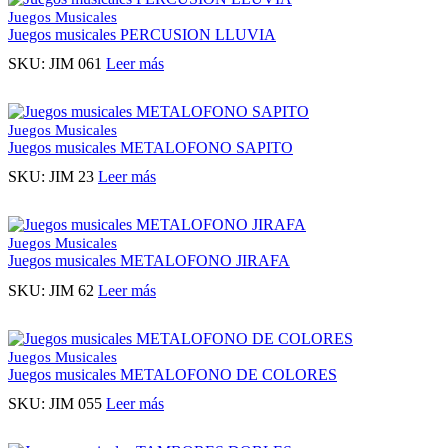
Juegos Musicales
Juegos musicales PERCUSION LLUVIA
SKU:
JIM 061
Leer más
Juegos Musicales
Juegos musicales METALOFONO SAPITO
SKU:
JIM 23
Leer más
Juegos Musicales
Juegos musicales METALOFONO JIRAFA
SKU:
JIM 62
Leer más
Juegos Musicales
Juegos musicales METALOFONO DE COLORES
SKU:
JIM 055
Leer más