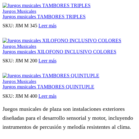
Juegos Musicales
Juegos musicales TAMBORES TRIPLES
SKU:
JIM M 345
Leer más
Juegos Musicales
Juegos musicales XILOFONO INCLUSIVO COLORES
SKU:
JIM M 200
Leer más
Juegos Musicales
Juegos musicales TAMBORES QUINTUPLE
SKU:
JIM M 400
Leer más
Juegos musicales de plaza son instalaciones exteriores
diseñadas para el desarrollo sensorial y motor, incluyendo
instrumentos de percusión y melodía resistentes al clima.