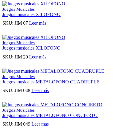
Juegos Musicales
Juegos musicales XILOFONO
SKU:
JIM 07
Leer más
Juegos Musicales
Juegos musicales XILOFONO
SKU:
JIM 20
Leer más
Juegos Musicales
Juegos musicales METALOFONO CUADRUPLE
SKU:
JIM 048
Leer más
Juegos Musicales
Juegos musicales METALOFONO CONCIERTO
SKU:
JIM 049
Leer más