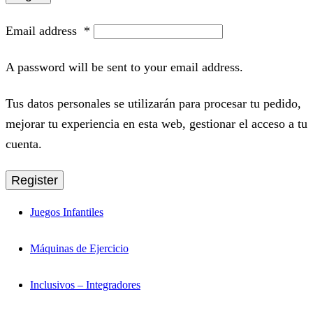
Email address
*
A password will be sent to your email address.
Tus datos personales se utilizarán para procesar tu pedido,
mejorar tu experiencia en esta web, gestionar el acceso a tu
cuenta.
Register
Juegos Infantiles
Máquinas de Ejercicio
Inclusivos – Integradores