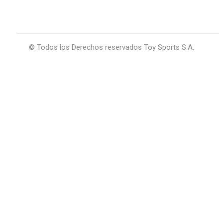
© Todos los Derechos reservados Toy Sports S.A.