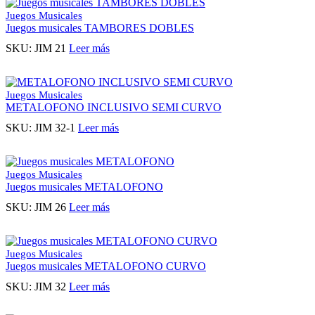
Juegos Musicales
Juegos musicales TAMBORES DOBLES
SKU:
JIM 21
Leer más
Juegos Musicales
METALOFONO INCLUSIVO SEMI CURVO
SKU:
JIM 32-1
Leer más
Juegos Musicales
Juegos musicales METALOFONO
SKU:
JIM 26
Leer más
Juegos Musicales
Juegos musicales METALOFONO CURVO
SKU:
JIM 32
Leer más