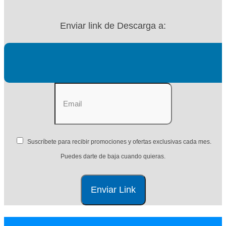
Enviar link de Descarga a:
Suscríbete para recibir promociones y ofertas exclusivas cada mes.
Puedes darte de baja cuando quieras.