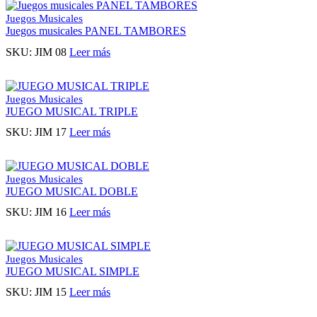
Juegos Musicales
Juegos musicales PANEL TAMBORES
SKU:
JIM 08
Leer más
Juegos Musicales
JUEGO MUSICAL TRIPLE
SKU:
JIM 17
Leer más
Juegos Musicales
JUEGO MUSICAL DOBLE
SKU:
JIM 16
Leer más
Juegos Musicales
JUEGO MUSICAL SIMPLE
SKU:
JIM 15
Leer más