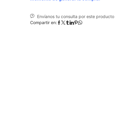
Envíanos tu consulta por este producto
Compartir en: