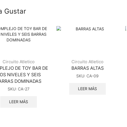
a Gustar
Circuito Atletico
Circuito Atletico
LEJO DE TOY BAR DE
BARRAS ALTAS
OS NIVELES Y SEIS
SKU:
CA-09
ARRAS DOMINADAS
LEER MÁS
SKU:
CA-27
LEER MÁS