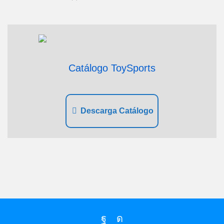
Catálogo ToySports
Descarga Catálogo