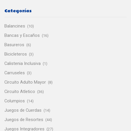
Categorías
Balancines
(10)
Bancas y Escaños
(16)
Basureros
(6)
Bicicleteros
(3)
Calistenia Inclusiva
(1)
Carruseles
(3)
Circuito Adulto Mayor
(8)
Circuito Atletico
(36)
Columpios
(14)
Juegos de Cuerdas
(14)
Juegos de Resortes
(44)
Juegos Integradores
(27)