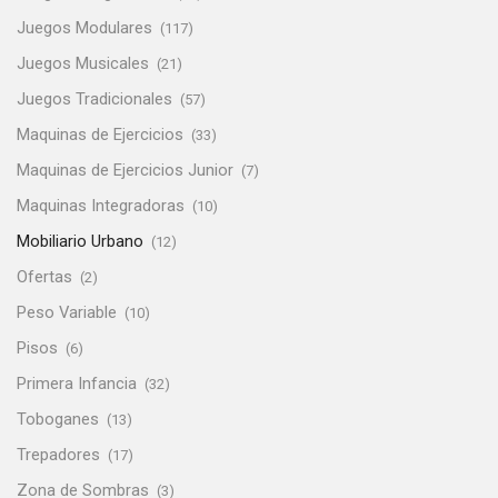
Juegos Modulares
(117)
Juegos Musicales
(21)
Juegos Tradicionales
(57)
Maquinas de Ejercicios
(33)
Maquinas de Ejercicios Junior
(7)
Maquinas Integradoras
(10)
Mobiliario Urbano
(12)
Ofertas
(2)
Peso Variable
(10)
Pisos
(6)
Primera Infancia
(32)
Toboganes
(13)
Trepadores
(17)
Zona de Sombras
(3)