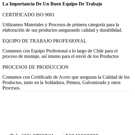
La Importancia De Un Buen Equipo De Trabajo
CERTIFICADO ISO 9001
Utilizamos Materiales y Procesos de primera categoría para la
elaboración de sus productos asegurando calidad y durabilidad.
EQUIPO DE TRABAJO PROFESIONAL
Contamos con Equipo Profesional a lo largo de Chile para el
proceso de montaje, así mismo para el envió de los Productos
PROCESOS DE PRODUCCION
Contamos con Certificado de Acero que aseguran la Calidad de los
Productos, tanto en la Soldadura, Pintura, Galvanizado y otros
Procesos.