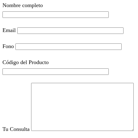
Nombre completo
Email
Fono
Código del Producto
Tu Consulta