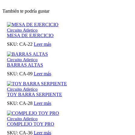
También te podría gustar
Circuito Atletico
MESA DE EJERCICIO
SKU:
CA-22
Leer más
Circuito Atletico
BARRAS ALTAS
SKU:
CA-09
Leer más
Circuito Atletico
TOY BARRA SERPIENTE
SKU:
CA-28
Leer más
Circuito Atletico
COMPLEJO TOY PRO
SKU:
CA-36
Leer más