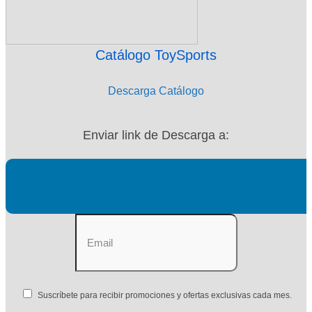
Catálogo ToySports
Descarga Catálogo
Enviar link de Descarga a:
Suscríbete para recibir promociones y ofertas exclusivas cada mes.