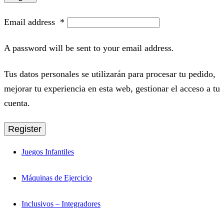
Email address
*
A password will be sent to your email address.
Tus datos personales se utilizarán para procesar tu pedido,
mejorar tu experiencia en esta web, gestionar el acceso a tu
cuenta.
Register
Juegos Infantiles
Máquinas de Ejercicio
Inclusivos – Integradores