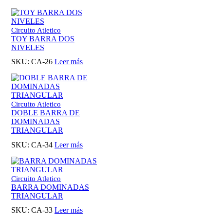
Circuito Atletico
TOY BARRA DOS
NIVELES
SKU:
CA-26
Leer más
Circuito Atletico
DOBLE BARRA DE
DOMINADAS
TRIANGULAR
SKU:
CA-34
Leer más
Circuito Atletico
BARRA DOMINADAS
TRIANGULAR
SKU:
CA-33
Leer más