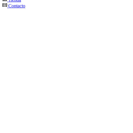
Contacto