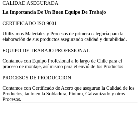
CALIDAD ASEGURADA
La Importancia De Un Buen Equipo De Trabajo
CERTIFICADO ISO 9001
Utilizamos Materiales y Procesos de primera categoría para la
elaboración de sus productos asegurando calidad y durabilidad.
EQUIPO DE TRABAJO PROFESIONAL
Contamos con Equipo Profesional a lo largo de Chile para el
proceso de montaje, así mismo para el envió de los Productos
PROCESOS DE PRODUCCION
Contamos con Certificado de Acero que aseguran la Calidad de los
Productos, tanto en la Soldadura, Pintura, Galvanizado y otros
Procesos.