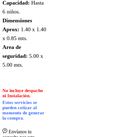
Capacidad:
Hasta
6 niños.
Dimensiones
Aprox:
1.40 x 1.40
x 0.85 mts.
Area de
seguridad:
5.00 x
5.00 mts.
No incluye despacho
ni Instalación.
Estos servicios se
pueden cotizar al
momento de generar
la compra.
Envíanos tu