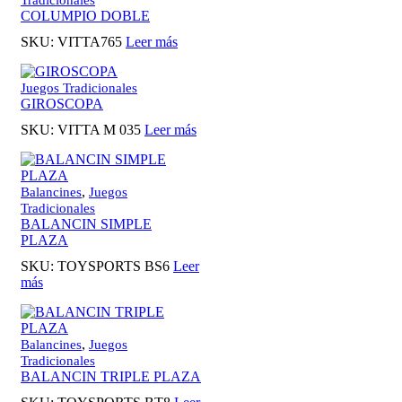
COLUMPIO DOBLE
SKU:
VITTA765
Leer más
Juegos Tradicionales
GIROSCOPA
SKU:
VITTA M 035
Leer más
,
Balancines
Juegos
Tradicionales
BALANCIN SIMPLE
PLAZA
SKU:
TOYSPORTS BS6
Leer
más
,
Balancines
Juegos
Tradicionales
BALANCIN TRIPLE PLAZA