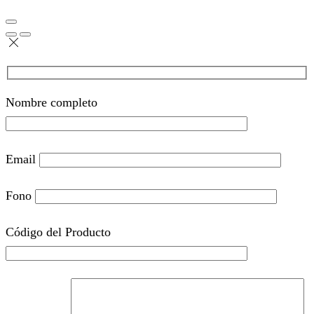
Nombre completo
Email
Fono
Código del Producto