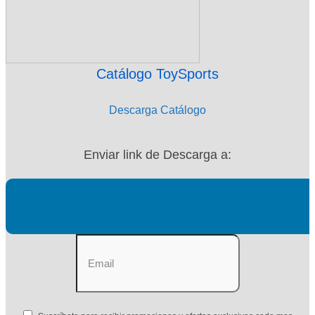
Catálogo ToySports
Descarga Catálogo
Enviar link de Descarga a: