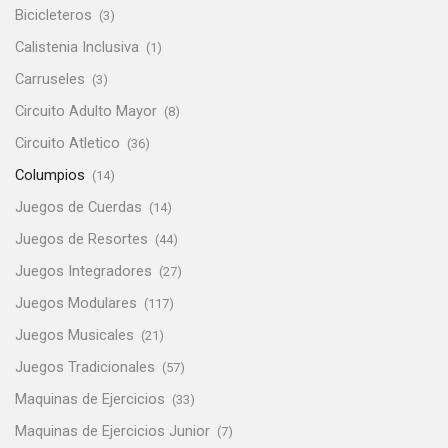
Bicicleteros
(3)
Calistenia Inclusiva
(1)
Carruseles
(3)
Circuito Adulto Mayor
(8)
Circuito Atletico
(36)
Columpios
(14)
Juegos de Cuerdas
(14)
Juegos de Resortes
(44)
Juegos Integradores
(27)
Juegos Modulares
(117)
Juegos Musicales
(21)
Juegos Tradicionales
(57)
Maquinas de Ejercicios
(33)
Maquinas de Ejercicios Junior
(7)