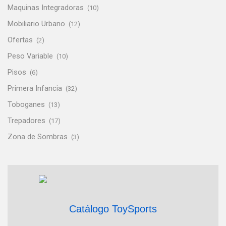
Maquinas Integradoras
(10)
Mobiliario Urbano
(12)
Ofertas
(2)
Peso Variable
(10)
Pisos
(6)
Primera Infancia
(32)
Toboganes
(13)
Trepadores
(17)
Zona de Sombras
(3)
Catálogo ToySports