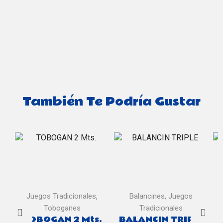
También Te Podría Gustar
,
,
Juegos Tradicionales
Balancines
Juegos
Toboganes
Tradicionales
TOBOGAN 2 Mts.
BALANCIN TRIPLE