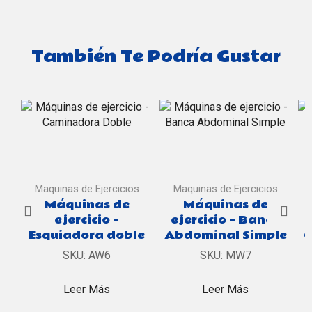
También Te Podría Gustar
Maquinas de Ejercicios
Maquinas de Ejercicios
Máquinas de
Máquinas de
ejercicio –
ejercicio – Banca
Esquiadora doble
Abdominal Simple
C
SKU:
AW6
SKU:
MW7
Leer Más
Leer Más