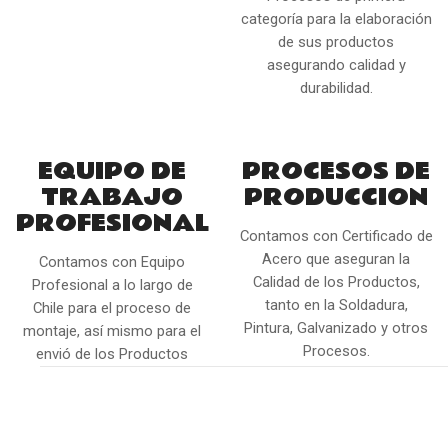
categoría para la elaboración
de sus productos
asegurando calidad y
durabilidad.
EQUIPO DE
PROCESOS DE
TRABAJO
PRODUCCION
PROFESIONAL
Contamos con Certificado de
Acero que aseguran la
Contamos con Equipo
Calidad de los Productos,
Profesional a lo largo de
tanto en la Soldadura,
Chile para el proceso de
Pintura, Galvanizado y otros
montaje, así mismo para el
Procesos.
envió de los Productos