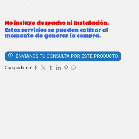
No incluye despacho ni Instalación.
Estos servicios se pueden cotizar al
momento de generar la compra.
ENVÍANOS TU CONSULTA POR ESTE PRODUCTO
Compartir en: