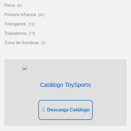
Pisos
(6)
Primera Infancia
(32)
Toboganes
(13)
Trepadores
(17)
Zona de Sombras
(3)
Catálogo ToySports
Descarga Catálogo