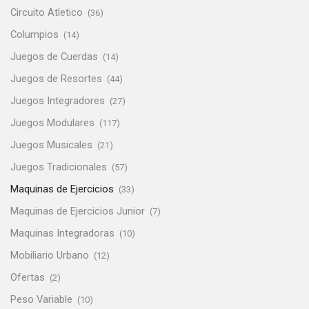
Circuito Atletico
(36)
Columpios
(14)
Juegos de Cuerdas
(14)
Juegos de Resortes
(44)
Juegos Integradores
(27)
Juegos Modulares
(117)
Juegos Musicales
(21)
Juegos Tradicionales
(57)
Maquinas de Ejercicios
(33)
Maquinas de Ejercicios Junior
(7)
Maquinas Integradoras
(10)
Mobiliario Urbano
(12)
Ofertas
(2)
Peso Variable
(10)