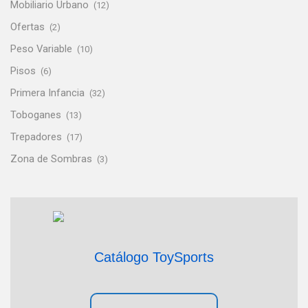
Mobiliario Urbano
(12)
Ofertas
(2)
Peso Variable
(10)
Pisos
(6)
Primera Infancia
(32)
Toboganes
(13)
Trepadores
(17)
Zona de Sombras
(3)
Catálogo ToySports