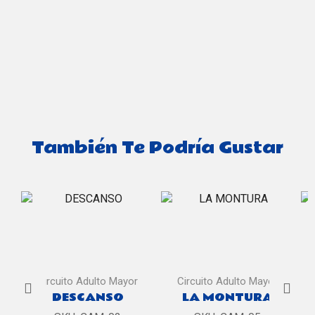
También Te Podría Gustar
Circuito Adulto Mayor
Circuito Adulto Mayor
DESCANSO
LA MONTURA