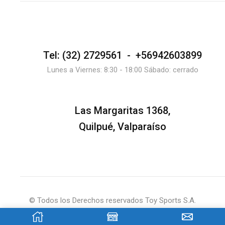
Tel: (32) 2729561 - +56942603899
Lunes a Viernes: 8:30 - 18:00 Sábado: cerrado
Las Margaritas 1368,
Quilpué, Valparaíso
© Todos los Derechos reservados Toy Sports S.A.