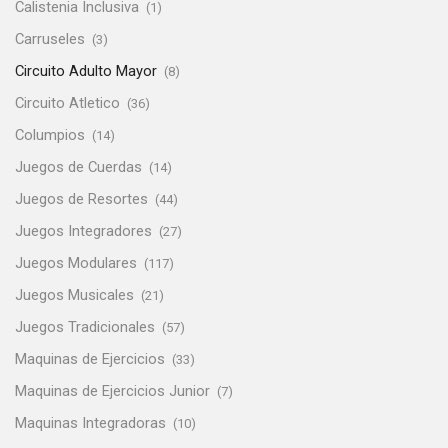
Calistenia Inclusiva
(1)
Carruseles
(3)
Circuito Adulto Mayor
(8)
Circuito Atletico
(36)
Columpios
(14)
Juegos de Cuerdas
(14)
Juegos de Resortes
(44)
Juegos Integradores
(27)
Juegos Modulares
(117)
Juegos Musicales
(21)
Juegos Tradicionales
(57)
Maquinas de Ejercicios
(33)
Maquinas de Ejercicios Junior
(7)
Maquinas Integradoras
(10)