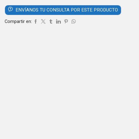
ENVÍANOS TU CONSULTA POR ESTE PRODUCTO
Compartir en: