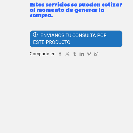
Estos servicios se pueden cotizar
al momento de generar la
compra.
ENVÍANOS TU CONSULTA POR
ESTE PRODUCTO
Compartir en: