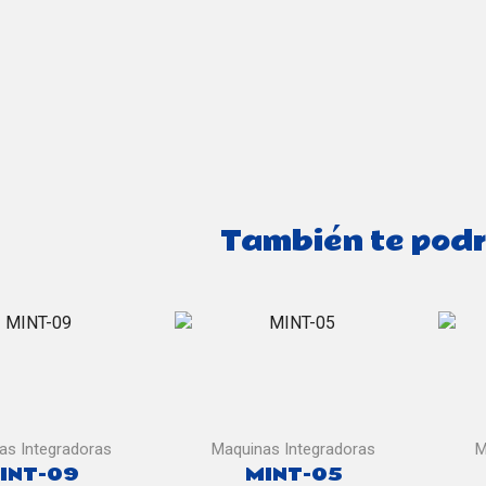
También te podr
as Integradoras
Maquinas Integradoras
M
INT-09
MINT-05