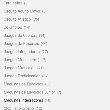
Carruseles
(3)
Circuito Adulto Mayor
(8)
Circuito Atletico
(36)
Columpios
(14)
Juegos de Cuerdas
(14)
Juegos de Resortes
(44)
Juegos Integradores
(27)
Juegos Modulares
(117)
Juegos Musicales
(21)
Juegos Tradicionales
(57)
Maquinas de Ejercicios
(33)
Maquinas de Ejercicios Junior
(7)
Maquinas Integradoras
(10)
Mobiliario Urbano
(12)