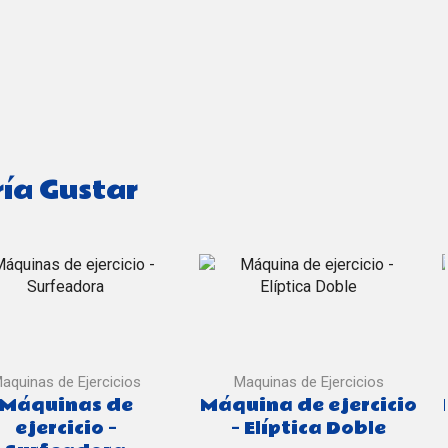
ía Gustar
aquinas de Ejercicios
Maquinas de Ejercicios
Máquinas de
Máquina de ejercicio
ejercicio –
– Elíptica Doble