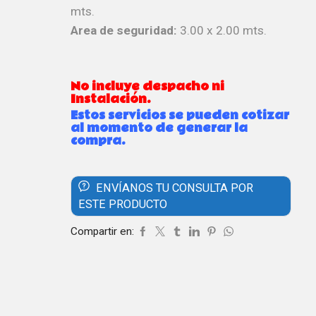
mts.
Area de seguridad:
3.00 x 2.00 mts.
No incluye despacho ni
Instalación.
Estos servicios se pueden cotizar
al momento de generar la
compra.
ENVÍANOS TU CONSULTA POR
ESTE PRODUCTO
Compartir en: