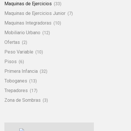
Maquinas de Ejercicios
(33)
Maquinas de Ejercicios Junior
(7)
Maquinas Integradoras
(10)
Mobiliario Urbano
(12)
Ofertas
(2)
Peso Variable
(10)
Pisos
(6)
Primera Infancia
(32)
Toboganes
(13)
Trepadores
(17)
Zona de Sombras
(3)