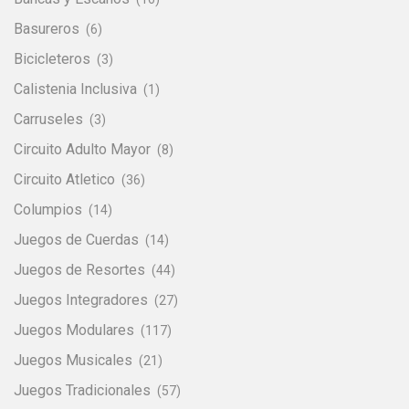
Basureros
(6)
Bicicleteros
(3)
Calistenia Inclusiva
(1)
Carruseles
(3)
Circuito Adulto Mayor
(8)
Circuito Atletico
(36)
Columpios
(14)
Juegos de Cuerdas
(14)
Juegos de Resortes
(44)
Juegos Integradores
(27)
Juegos Modulares
(117)
Juegos Musicales
(21)
Juegos Tradicionales
(57)