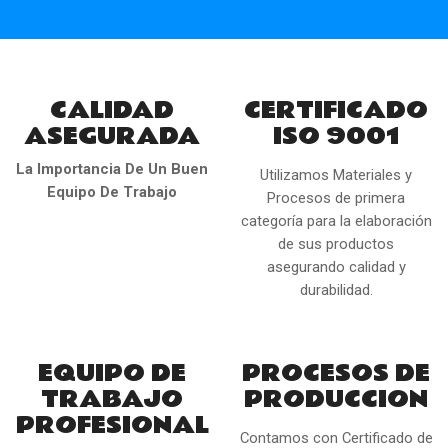
CALIDAD
CERTIFICADO
ASEGURADA
ISO 9001
La Importancia De Un Buen
Utilizamos Materiales y
Equipo De Trabajo
Procesos de primera
categoría para la elaboración
de sus productos
asegurando calidad y
durabilidad.
EQUIPO DE
PROCESOS DE
TRABAJO
PRODUCCION
PROFESIONAL
Contamos con Certificado de