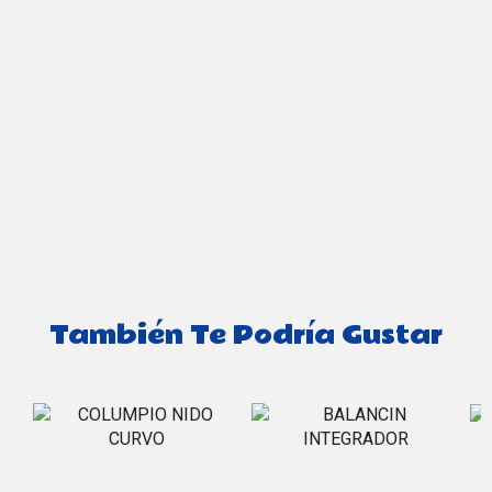
También Te Podría Gustar