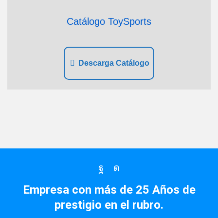
Catálogo ToySports
Descarga Catálogo
Facebook
Instagram
Empresa con más de 25 Años de
prestigio en el rubro.