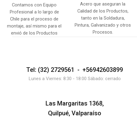
Acero que aseguran la
Contamos con Equipo
Calidad de los Productos,
Profesional a lo largo de
tanto en la Soldadura,
Chile para el proceso de
Pintura, Galvanizado y otros
montaje, así mismo para el
Procesos.
envió de los Productos
Tel: (32) 2729561 - +56942603899
Lunes a Viernes: 8:30 - 18:00 Sábado: cerrado
Las Margaritas 1368,
Quilpué, Valparaíso