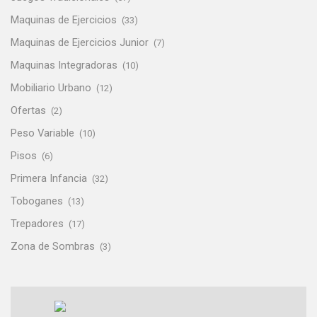
Maquinas de Ejercicios
(33)
Maquinas de Ejercicios Junior
(7)
Maquinas Integradoras
(10)
Mobiliario Urbano
(12)
Ofertas
(2)
Peso Variable
(10)
Pisos
(6)
Primera Infancia
(32)
Toboganes
(13)
Trepadores
(17)
Zona de Sombras
(3)