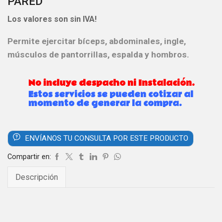
PARED
Los valores son sin IVA!
Permite ejercitar bíceps, abdominales, ingle,
músculos de pantorrillas, espalda y hombros.
No incluye despacho ni Instalación.
Estos servicios se pueden cotizar al
momento de generar la compra.
ENVÍANOS TU CONSULTA POR ESTE PRODUCTO
Compartir en:
Descripción