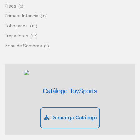
Pisos
(6)
Primera Infancia
(32)
Toboganes
(13)
Trepadores
(17)
Zona de Sombras
(3)
Catálogo ToySports
Descarga Catálogo