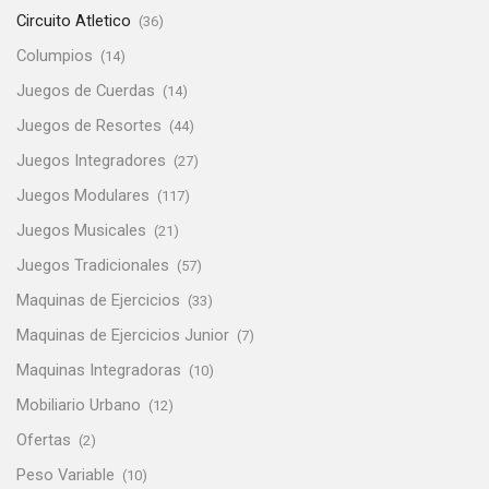
Circuito Atletico
(36)
Columpios
(14)
Juegos de Cuerdas
(14)
Juegos de Resortes
(44)
Juegos Integradores
(27)
Juegos Modulares
(117)
Juegos Musicales
(21)
Juegos Tradicionales
(57)
Maquinas de Ejercicios
(33)
Maquinas de Ejercicios Junior
(7)
Maquinas Integradoras
(10)
Mobiliario Urbano
(12)
Ofertas
(2)
Peso Variable
(10)