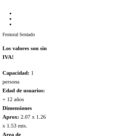
Femoral Sentado
Los valores son sin
IVA!
Capacidad:
1
persona
Edad de usuarios:
+ 12 años
Dimensiones
Aprox:
2.07 x 1.26
x 1.53 mts.
Area de