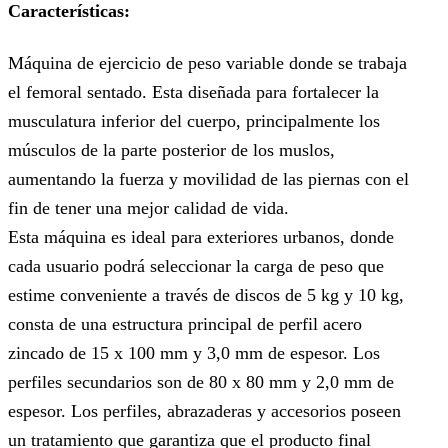
Características:
Máquina de ejercicio de peso variable donde se trabaja
el femoral sentado. Esta diseñada para fortalecer la
musculatura inferior del cuerpo, principalmente los
músculos de la parte posterior de los muslos,
aumentando la fuerza y movilidad de las piernas con el
fin de tener una mejor calidad de vida.
Esta máquina es ideal para exteriores urbanos, donde
cada usuario podrá seleccionar la carga de peso que
estime conveniente a través de discos de 5 kg y 10 kg,
consta de una estructura principal de perfil acero
zincado de 15 x 100 mm y 3,0 mm de espesor. Los
perfiles secundarios son de 80 x 80 mm y 2,0 mm de
espesor. Los perfiles, abrazaderas y accesorios poseen
un tratamiento que garantiza que el producto final