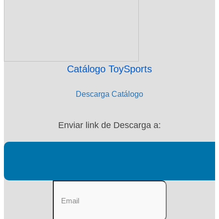
Catálogo ToySports
Descarga Catálogo
Enviar link de Descarga a: