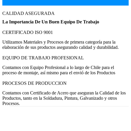
CALIDAD ASEGURADA
La Importancia De Un Buen Equipo De Trabajo
CERTIFICADO ISO 9001
Utilizamos Materiales y Procesos de primera categoría para la
elaboración de sus productos asegurando calidad y durabilidad.
EQUIPO DE TRABAJO PROFESIONAL
Contamos con Equipo Profesional a lo largo de Chile para el
proceso de montaje, así mismo para el envió de los Productos
PROCESOS DE PRODUCCION
Contamos con Certificado de Acero que aseguran la Calidad de los
Productos, tanto en la Soldadura, Pintura, Galvanizado y otros
Procesos.