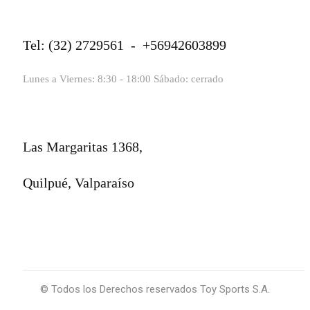
Tel: (32) 2729561 - +56942603899
Lunes a Viernes: 8:30 - 18:00 Sábado: cerrado
Las Margaritas 1368,
Quilpué, Valparaíso
© Todos los Derechos reservados Toy Sports S.A.