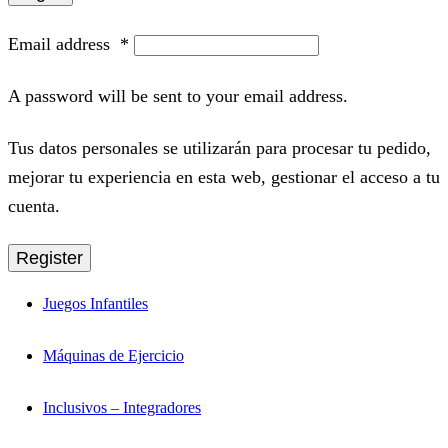
Email address
*
A password will be sent to your email address.
Tus datos personales se utilizarán para procesar tu pedido,
mejorar tu experiencia en esta web, gestionar el acceso a tu
cuenta.
Register
Juegos Infantiles
Máquinas de Ejercicio
Inclusivos – Integradores