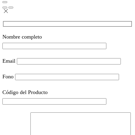
Nombre completo
Email
Fono
Código del Producto