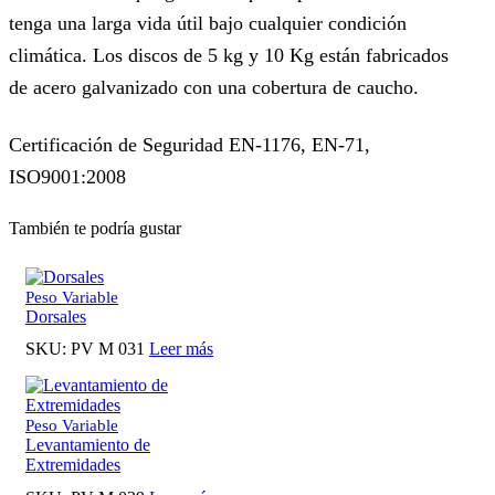
tenga una larga vida útil bajo cualquier condición
climática. Los discos de 5 kg y 10 Kg están fabricados
de acero galvanizado con una cobertura de caucho.
Certificación de Seguridad EN-1176, EN-71,
ISO9001:2008
También te podría gustar
Peso Variable
Dorsales
SKU:
PV M 031
Leer más
Peso Variable
Levantamiento de
Extremidades