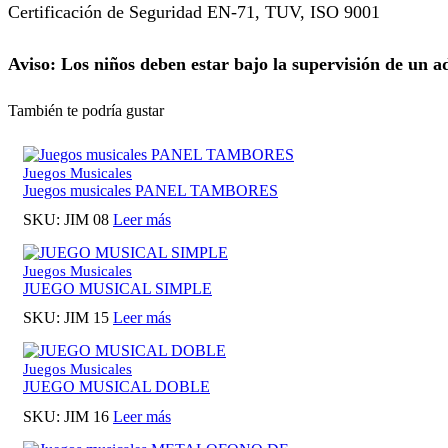
Certificación de Seguridad EN-71, TUV, ISO 9001
Aviso: Los niños deben estar bajo la supervisión de un a
También te podría gustar
Juegos Musicales
Juegos musicales PANEL TAMBORES
SKU:
JIM 08
Leer más
Juegos Musicales
JUEGO MUSICAL SIMPLE
SKU:
JIM 15
Leer más
Juegos Musicales
JUEGO MUSICAL DOBLE
SKU:
JIM 16
Leer más