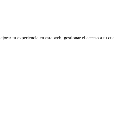
ejorar tu experiencia en esta web, gestionar el acceso a tu cu