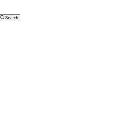
Search