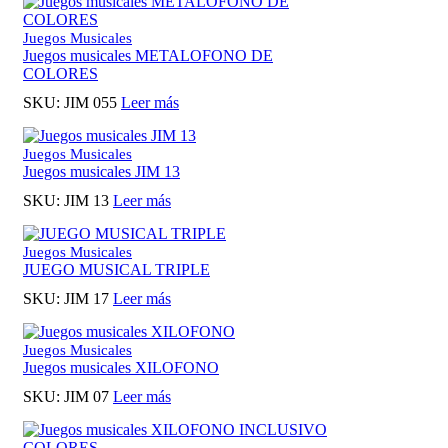
Juegos Musicales
Juegos musicales METALOFONO DE
COLORES
SKU:
JIM 055
Leer más
Juegos Musicales
Juegos musicales JIM 13
SKU:
JIM 13
Leer más
Juegos Musicales
JUEGO MUSICAL TRIPLE
SKU:
JIM 17
Leer más
Juegos Musicales
Juegos musicales XILOFONO
SKU:
JIM 07
Leer más