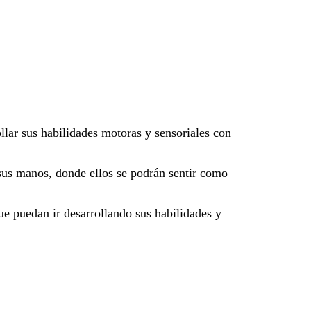
llar sus habilidades motoras y sensoriales con
 sus manos, donde ellos se podrán sentir como
ue puedan ir desarrollando sus habilidades y