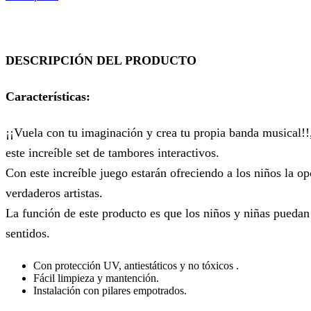
DESCRIPCIÓN DEL PRODUCTO
Características:
¡¡Vuela con tu imaginación y crea tu propia banda musical!!,
este increíble set de tambores interactivos.
Con este increíble juego estarán ofreciendo a los niños la 
verdaderos artistas.
La función de este producto es que los niños y niñas puedan
sentidos.
Con protección UV, antiestáticos y no tóxicos .
Fácil limpieza y mantención.
Instalación con pilares empotrados.