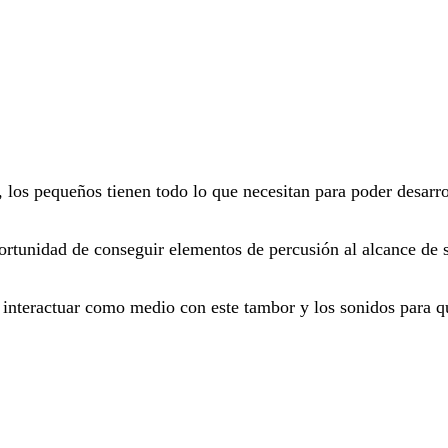
 los pequeños tienen todo lo que necesitan para poder desarro
oportunidad de conseguir elementos de percusión al alcance de
 interactuar como medio con este tambor y los sonidos para q