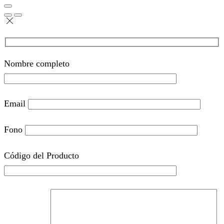
Nombre completo
Email
Fono
Código del Producto