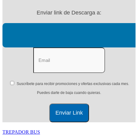
Enviar link de Descarga a:
Suscríbete para recibir promociones y ofertas exclusivas cada mes.
Puedes darte de baja cuando quieras.
TREPADOR BUS