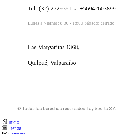
Tel: (32) 2729561 - +56942603899
Lunes a Viernes: 8:30 - 18:00 Sábado: cerrado
Las Margaritas 1368,
Quilpué, Valparaíso
© Todos los Derechos reservados Toy Sports S.A.
Inicio
Tienda