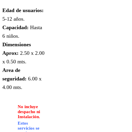
Edad de usuarios:
5-12 años.
Capacidad:
Hasta
6 niños.
Dimensiones
Aprox:
2.50 x 2.00
x 0.50 mts.
Area de
seguridad:
6.00 x
4.00 mts.
No incluye
despacho ni
Instalación.
Estos
servicios se