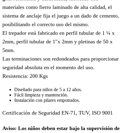
materiales como fierro laminado de alta calidad, el
sistema de anclaje fija el juego a un dado de cemento,
posibilitando el correcto uso del mismo.
El trepador está fabricado en perfil tubular de 1 ¼ x
2mm, perfil tubular de 1″x 2mm y pletinas de 50 x
5mm.
Las terminaciones son redondeados para proporcionar
seguridad absoluta en el momento del uso.
Resistencia: 200 Kgs
Diseñado para niños de 5 a 12 años.
Fácil limpieza y mantención.
Instalación con pilares empotrados.
Certificación de Seguridad EN-71, TUV, ISO 9001
Aviso: Los niños deben estar bajo la supervisión de