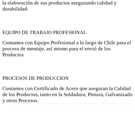
la elaboración de sus productos asegurando calidad y
durabilidad.
EQUIPO DE TRABAJO PROFESIONAL
Contamos con Equipo Profesional a lo largo de Chile para el
proceso de montaje, así mismo para el envió de los
Productos
PROCESOS DE PRODUCCION
Contamos con Certificado de Acero que aseguran la Calidad
de los Productos, tanto en la Soldadura, Pintura, Galvanizado
y otros Procesos.