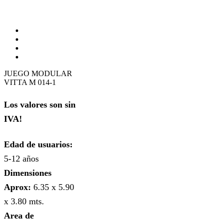
JUEGO MODULAR
VITTA M 014-1
Los valores son sin
IVA!
Edad de usuarios:
5-12 años
Dimensiones
Aprox:
6.35 x 5.90
x 3.80 mts.
Area de