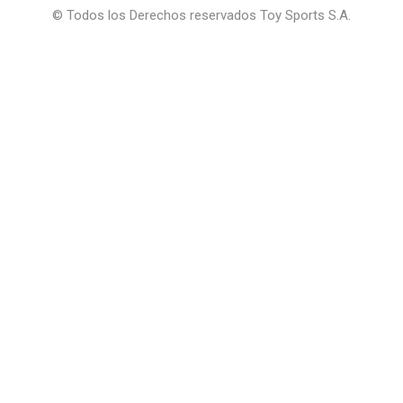
© Todos los Derechos reservados Toy Sports S.A.