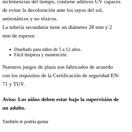
inclemencias del tiempo, contiene aditivos UV capaces
de evitar la decoloración ante los rayos del sol,
antiestáticos y no tóxicos.
La tubería secundaria tiene un diámetro 28 mm y 2
mm de espesor.
Diseñado para niños de 5 a 12 años.
Fácil limpieza y mantención.
Nuestros juegos de plaza son fabricados de acuerdo
con los requisitos de la Certificación de seguridad EN-
71 y TUV.
Aviso: Los niños deben estar bajo la supervisión de
un adulto.
También te podría gustar