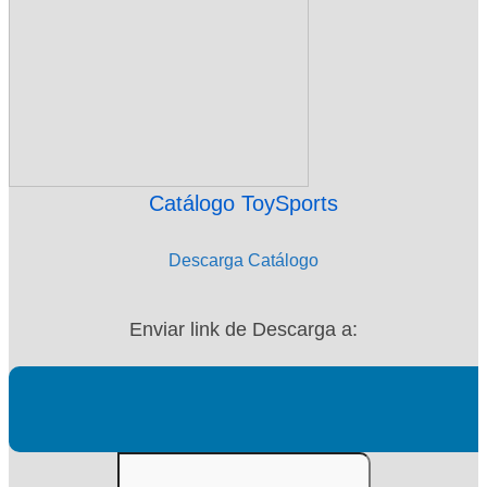
Catálogo ToySports
Descarga Catálogo
Enviar link de Descarga a: