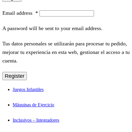
Email address
*
A password will be sent to your email address.
Tus datos personales se utilizarán para procesar tu pedido,
mejorar tu experiencia en esta web, gestionar el acceso a tu
cuenta.
Register
Juegos Infantiles
Máquinas de Ejercicio
Inclusivos – Integradores