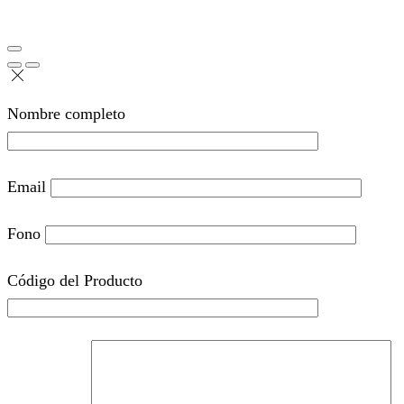
Nombre completo
Email
Fono
Código del Producto