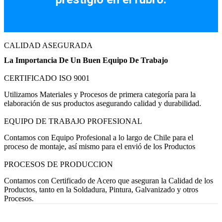
CALIDAD ASEGURADA
La Importancia De Un Buen Equipo De Trabajo
CERTIFICADO ISO 9001
Utilizamos Materiales y Procesos de primera categoría para la
elaboración de sus productos asegurando calidad y durabilidad.
EQUIPO DE TRABAJO PROFESIONAL
Contamos con Equipo Profesional a lo largo de Chile para el
proceso de montaje, así mismo para el envió de los Productos
PROCESOS DE PRODUCCION
Contamos con Certificado de Acero que aseguran la Calidad de los
Productos, tanto en la Soldadura, Pintura, Galvanizado y otros
Procesos.