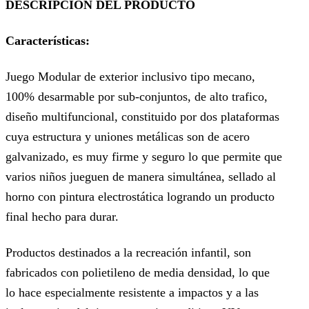
DESCRIPCIÓN DEL PRODUCTO
Características:
Juego Modular de exterior inclusivo tipo mecano,
100% desarmable por sub-conjuntos, de alto trafico,
diseño multifuncional, constituido por dos plataformas
cuya estructura y uniones metálicas son de acero
galvanizado, es muy firme y seguro lo que permite que
varios niños jueguen de manera simultánea, sellado al
horno con pintura electrostática logrando un producto
final hecho para durar.
Productos destinados a la recreación infantil, son
fabricados con polietileno de media densidad, lo que
lo hace especialmente resistente a impactos y a las