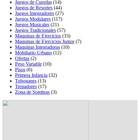
Juegos de Cuerdas
(14)
Juegos de Resortes
(44)
Juegos Integradores
(27)
Juegos Modulares
(117)
Juegos Musicales
(21)
Juegos Tradicionales
(57)
Maquinas de Ejercicios
(33)
Maquinas de Ejercicios Junior
(7)
Maquinas Integradoras
(10)
Mobiliario Urbano
(12)
Ofertas
(2)
Peso Variable
(10)
Pisos
(6)
Primera Infancia
(32)
Toboganes
(13)
Trepadores
(17)
Zona de Sombras
(3)