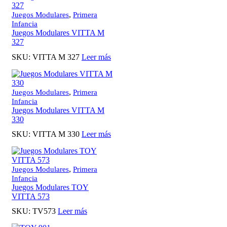
,
Juegos Modulares
Primera
Infancia
Juegos Modulares VITTA M
327
SKU:
VITTA M 327
Leer más
,
Juegos Modulares
Primera
Infancia
Juegos Modulares VITTA M
330
SKU:
VITTA M 330
Leer más
,
Juegos Modulares
Primera
Infancia
Juegos Modulares TOY
VITTA 573
SKU:
TV573
Leer más