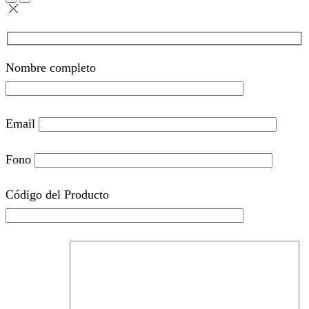
Nombre completo
Email
Fono
Código del Producto