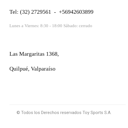
Tel: (32) 2729561 - +56942603899
Lunes a Viernes: 8:30 - 18:00 Sábado: cerrado
Las Margaritas 1368,
Quilpué, Valparaíso
© Todos los Derechos reservados Toy Sports S.A.