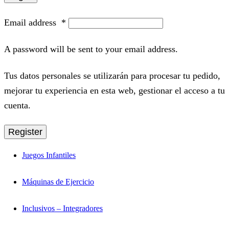
Email address
*
A password will be sent to your email address.
Tus datos personales se utilizarán para procesar tu pedido,
mejorar tu experiencia en esta web, gestionar el acceso a tu
cuenta.
Register
Juegos Infantiles
Máquinas de Ejercicio
Inclusivos – Integradores