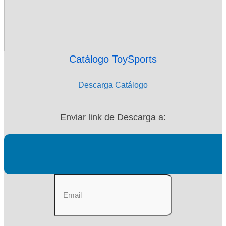
Catálogo ToySports
Descarga Catálogo
Enviar link de Descarga a: