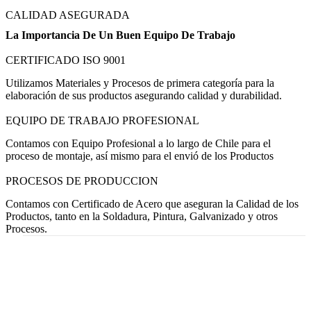
CALIDAD ASEGURADA
La Importancia De Un Buen Equipo De Trabajo
CERTIFICADO ISO 9001
Utilizamos Materiales y Procesos de primera categoría para la
elaboración de sus productos asegurando calidad y durabilidad.
EQUIPO DE TRABAJO PROFESIONAL
Contamos con Equipo Profesional a lo largo de Chile para el
proceso de montaje, así mismo para el envió de los Productos
PROCESOS DE PRODUCCION
Contamos con Certificado de Acero que aseguran la Calidad de los
Productos, tanto en la Soldadura, Pintura, Galvanizado y otros
Procesos.