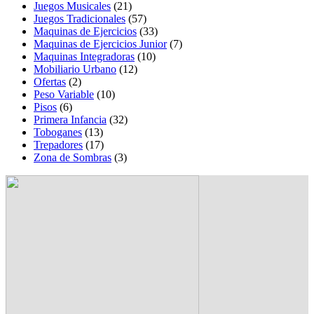
Juegos Musicales
(21)
Juegos Tradicionales
(57)
Maquinas de Ejercicios
(33)
Maquinas de Ejercicios Junior
(7)
Maquinas Integradoras
(10)
Mobiliario Urbano
(12)
Ofertas
(2)
Peso Variable
(10)
Pisos
(6)
Primera Infancia
(32)
Toboganes
(13)
Trepadores
(17)
Zona de Sombras
(3)