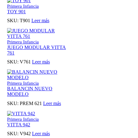
Primera Infancia
TOY 901
SKU:
T901
Leer más
Primera Infancia
JUEGO MODULAR VITTA
761
SKU:
V761
Leer más
Primera Infancia
BALANCIN NUEVO
MODELO
SKU:
PREM 621
Leer más
Primera Infancia
VITTA 942
SKU:
V942
Leer más