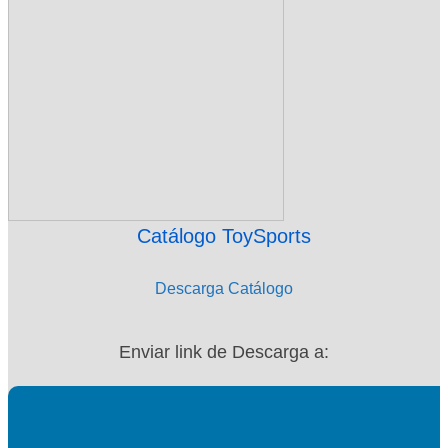
Catálogo ToySports
Descarga Catálogo
Enviar link de Descarga a: