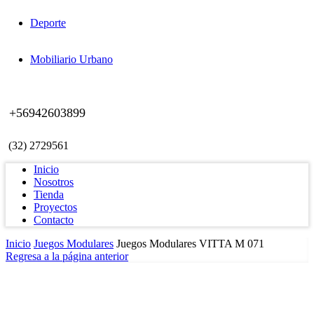
Deporte
Mobiliario Urbano
+56942603899
(32) 2729561
Inicio
Nosotros
Tienda
Proyectos
Contacto
Inicio
Juegos Modulares
Juegos Modulares VITTA M 071
Regresa a la página anterior