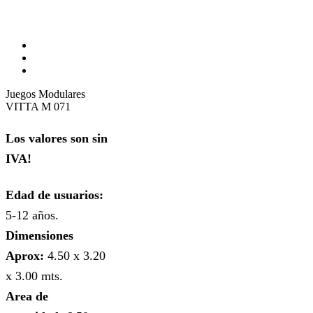
Juegos Modulares
VITTA M 071
Los valores son sin
IVA!
Edad de usuarios:
5-12 años.
Dimensiones
Aprox:
4.50 x 3.20
x 3.00 mts.
Area de