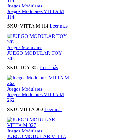
Juegos Modulares
Juegos Modulares VITTA M
114
SKU:
VITTA M 114
Leer más
Juegos Modulares
JUEGO MODULAR TOY
302
SKU:
TOY 302
Leer más
Juegos Modulares
Juegos Modulares VITTA M
262
SKU:
VITTA 262
Leer más
Juegos Modulares
JUEGO MODULAR VITTA