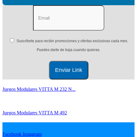
Suscríbete para recibir promociones y ofertas exclusivas cada mes.
Puedes darte de baja cuando quieras.
Juegos Modulares VITTA M 232 N...
Juegos Modulares VITTA M 492
Facebook
Instagram