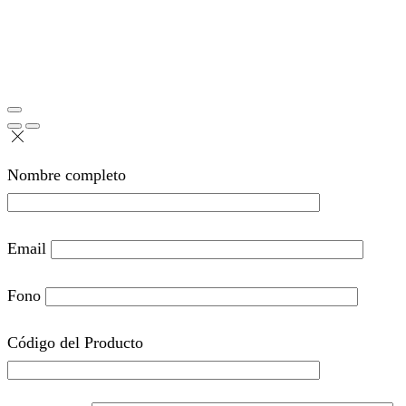
Nombre completo
Email
Fono
Código del Producto