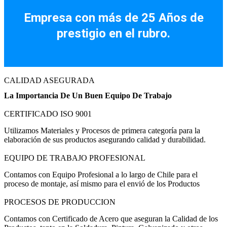
Empresa con más de 25 Años de
prestigio en el rubro.
CALIDAD ASEGURADA
La Importancia De Un Buen Equipo De Trabajo
CERTIFICADO ISO 9001
Utilizamos Materiales y Procesos de primera categoría para la
elaboración de sus productos asegurando calidad y durabilidad.
EQUIPO DE TRABAJO PROFESIONAL
Contamos con Equipo Profesional a lo largo de Chile para el
proceso de montaje, así mismo para el envió de los Productos
PROCESOS DE PRODUCCION
Contamos con Certificado de Acero que aseguran la Calidad de los