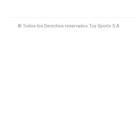
© Todos los Derechos reservados Toy Sports S.A.