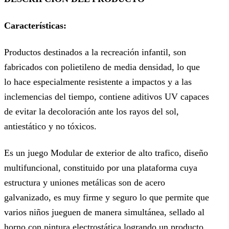
Características:
Productos destinados a la recreación infantil, son
fabricados con polietileno de media densidad, lo que
lo hace especialmente resistente a impactos y a las
inclemencias del tiempo, contiene aditivos UV capaces
de evitar la decoloración ante los rayos del sol,
antiestático y no tóxicos.
Es un juego Modular de exterior de alto trafico, diseño
multifuncional, constituido por una plataforma cuya
estructura y uniones metálicas son de acero
galvanizado, es muy firme y seguro lo que permite que
varios niños jueguen de manera simultánea, sellado al
horno con pintura electrostática logrando un producto