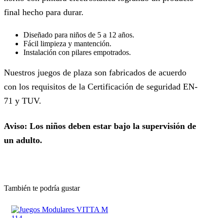
final hecho para durar.
Diseñado para niños de 5 a 12 años.
Fácil limpieza y mantención.
Instalación con pilares empotrados.
Nuestros juegos de plaza son fabricados de acuerdo
con los requisitos de la Certificación de seguridad EN-
71 y TUV.
Aviso: Los niños deben estar bajo la supervisión de
un adulto.
También te podría gustar