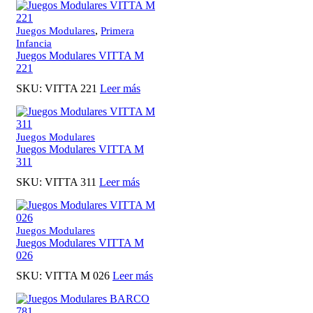
,
Juegos Modulares
Primera
Infancia
Juegos Modulares VITTA M
221
SKU:
VITTA 221
Leer más
Juegos Modulares
Juegos Modulares VITTA M
311
SKU:
VITTA 311
Leer más
Juegos Modulares
Juegos Modulares VITTA M
026
SKU:
VITTA M 026
Leer más