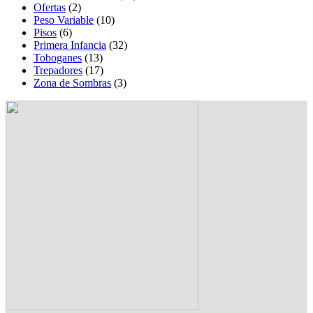
Ofertas
(2)
Peso Variable
(10)
Pisos
(6)
Primera Infancia
(32)
Toboganes
(13)
Trepadores
(17)
Zona de Sombras
(3)