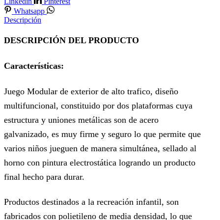
Linkedin
Pinterest
Whatsapp
Descripción
DESCRIPCIÓN DEL PRODUCTO
Características:
Juego Modular de exterior de alto trafico, diseño
multifuncional, constituido por dos plataformas cuya
estructura y uniones metálicas son de acero
galvanizado, es muy firme y seguro lo que permite que
varios niños jueguen de manera simultánea, sellado al
horno con pintura electrostática logrando un producto
final hecho para durar.
Productos destinados a la recreación infantil, son
fabricados con polietileno de media densidad, lo que