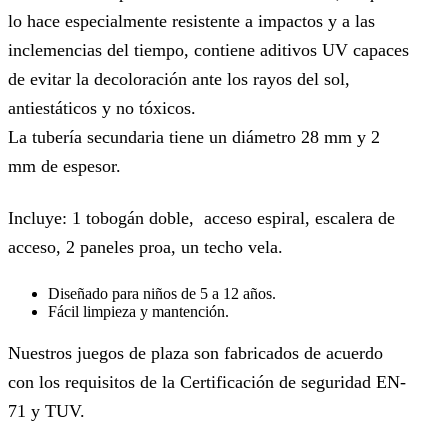
lo hace especialmente resistente a impactos y a las
inclemencias del tiempo, contiene aditivos UV capaces
de evitar la decoloración ante los rayos del sol,
antiestáticos y no tóxicos.
La tubería secundaria tiene un diámetro 28 mm y 2
mm de espesor.
Incluye: 1 tobogán doble, acceso espiral, escalera de
acceso, 2 paneles proa, un techo vela.
Diseñado para niños de 5 a 12 años.
Fácil limpieza y mantención.
Nuestros juegos de plaza son fabricados de acuerdo
con los requisitos de la Certificación de seguridad EN-
71 y TUV.