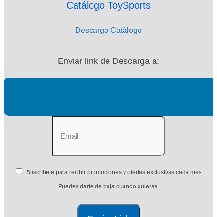
Catálogo ToySports
Descarga Catálogo
Enviar link de Descarga a:
Suscríbete para recibir promociones y ofertas exclusivas cada mes.
Puedes darte de baja cuando quieras.