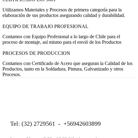
Utilizamos Materiales y Procesos de primera categoría para la
elaboración de sus productos asegurando calidad y durabilidad.
EQUIPO DE TRABAJO PROFESIONAL
Contamos con Equipo Profesional a lo largo de Chile para el
proceso de montaje, así mismo para el envió de los Productos
PROCESOS DE PRODUCCION
Contamos con Certificado de Acero que aseguran la Calidad de los
Productos, tanto en la Soldadura, Pintura, Galvanizado y otros
Procesos.
Tel: (32) 2729561 - +56942603899