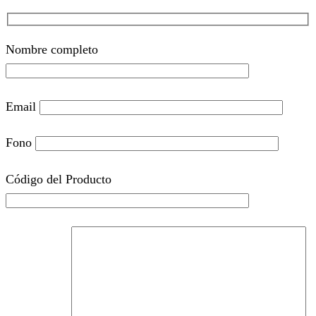
Nombre completo
Email
Fono
Código del Producto