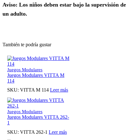
Aviso: Los niños deben estar bajo la supervisión de
un adulto.
También te podría gustar
Juegos Modulares
Juegos Modulares VITTA M
114
SKU:
VITTA M 114
Leer más
Juegos Modulares
Juegos Modulares VITTA 262-
1
SKU:
VITTA 262-1
Leer más