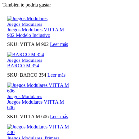
También te podría gustar
Juegos Modulares
Juegos Modulares VITTA M
902 Modelo Inclusivo
SKU:
VITTA M 902
Leer más
Juegos Modulares
BARCO M 354
SKU:
BARCO 354
Leer más
Juegos Modulares
Juegos Modulares VITTA M
606
SKU:
VITTA M 606
Leer más
,
Juegos Modulares
Primera