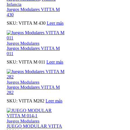
Infancia
Juegos Modulares VITTA M
430
SKU:
VITTA M 430
Leer más
Juegos Modulares
Juegos Modulares VITTA M
011
SKU:
VITTA M 011
Leer más
Juegos Modulares
Juegos Modulares VITTA M
282
SKU:
VITTA M282
Leer más
Juegos Modulares
JUEGO MODULAR VITTA