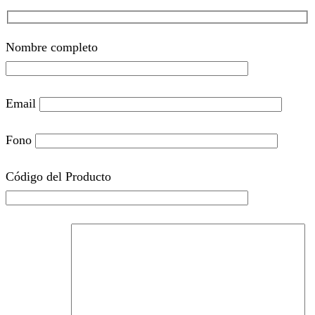
Nombre completo
Email
Fono
Código del Producto