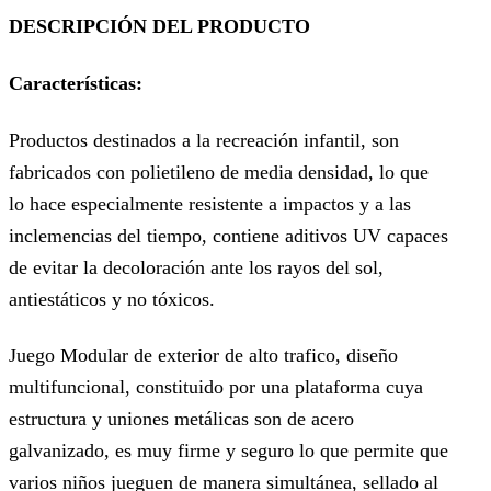
DESCRIPCIÓN DEL PRODUCTO
Características:
Productos destinados a la recreación infantil, son
fabricados con polietileno de media densidad, lo que
lo hace especialmente resistente a impactos y a las
inclemencias del tiempo, contiene aditivos UV capaces
de evitar la decoloración ante los rayos del sol,
antiestáticos y no tóxicos.
Juego Modular de exterior de alto trafico, diseño
multifuncional, constituido por una plataforma cuya
estructura y uniones metálicas son de acero
galvanizado, es muy firme y seguro lo que permite que
varios niños jueguen de manera simultánea, sellado al