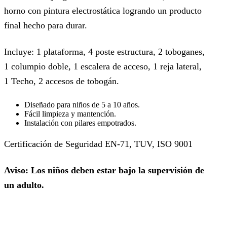
horno con pintura electrostática logrando un producto
final hecho para durar.
Incluye: 1 plataforma, 4 poste estructura, 2 toboganes,
1 columpio doble, 1 escalera de acceso, 1 reja lateral,
1 Techo, 2 accesos de tobogán.
Diseñado para niños de 5 a 10 años.
Fácil limpieza y mantención.
Instalación con pilares empotrados.
Certificación de Seguridad EN-71, TUV, ISO 9001
Aviso: Los niños deben estar bajo la supervisión de
un adulto.