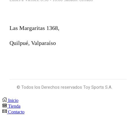
Las Margaritas 1368,
Quilpué, Valparaíso
© Todos los Derechos reservados Toy Sports S.A.
Inicio
Tienda
Contacto