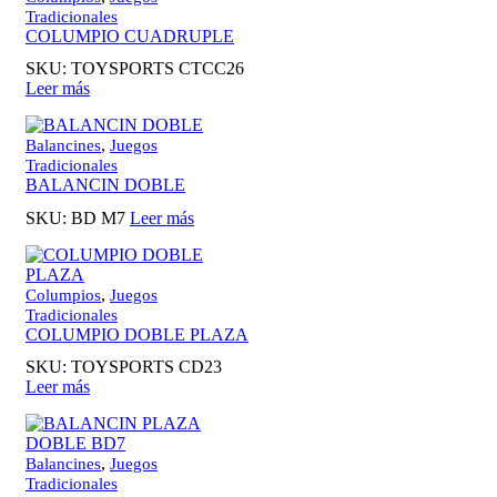
Tradicionales
COLUMPIO CUADRUPLE
SKU:
TOYSPORTS CTCC26
Leer más
,
Balancines
Juegos
Tradicionales
BALANCIN DOBLE
SKU:
BD M7
Leer más
,
Columpios
Juegos
Tradicionales
COLUMPIO DOBLE PLAZA
SKU:
TOYSPORTS CD23
Leer más
,
Balancines
Juegos
Tradicionales