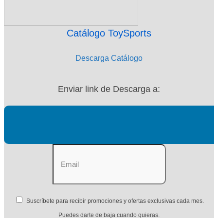
Catálogo ToySports
Descarga Catálogo
Enviar link de Descarga a:
Suscríbete para recibir promociones y ofertas exclusivas cada mes.
Puedes darte de baja cuando quieras.