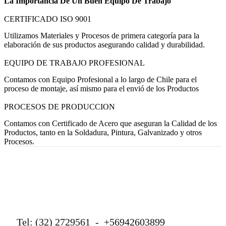
La Importancia De Un Buen Equipo De Trabajo
CERTIFICADO ISO 9001
Utilizamos Materiales y Procesos de primera categoría para la
elaboración de sus productos asegurando calidad y durabilidad.
EQUIPO DE TRABAJO PROFESIONAL
Contamos con Equipo Profesional a lo largo de Chile para el
proceso de montaje, así mismo para el envió de los Productos
PROCESOS DE PRODUCCION
Contamos con Certificado de Acero que aseguran la Calidad de los
Productos, tanto en la Soldadura, Pintura, Galvanizado y otros
Procesos.
Tel: (32) 2729561 - +56942603899