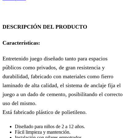
DESCRIPCIÓN DEL PRODUCTO
Características:
Entretenido juego diseñado tanto para espacios
públicos como privados, de gran resistencia y
durabilidad, fabricado con materiales como fierro
laminado de alta calidad, el sistema de anclaje fija el
juego a un dado de cemento, posibilitando el correcto
uso del mismo.
Está fabricado plástico de polietileno.
Diseñado para niños de 2 a 12 años.
Fácil limpieza y mantención.
Instalación con pilares empotrados.