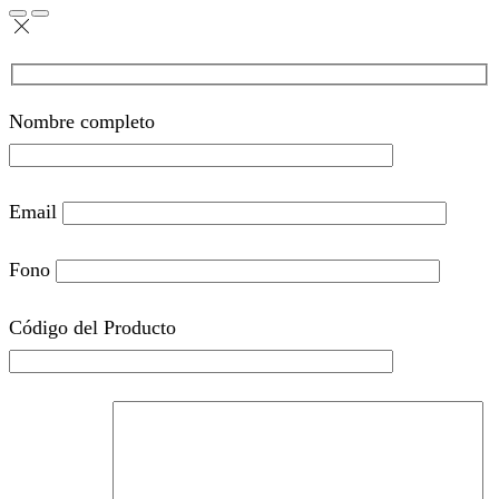
Nombre completo
Email
Fono
Código del Producto