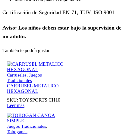
Certificación de Seguridad EN-71, TUV, ISO 9001
Aviso: Los niños deben estar bajo la supervisión de
un adulto.
También te podría gustar
,
Carruseles
Juegos
Tradicionales
CARRUSEL METALICO
HEXAGONAL
SKU:
TOYSPORTS CH10
Leer más
,
Juegos Tradicionales
Toboganes