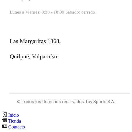
Lunes a Viernes: 8:30 - 18:00 Sábado: cerrado
Las Margaritas 1368,
Quilpué, Valparaíso
© Todos los Derechos reservados Toy Sports S.A.
Inicio
Tienda
Contacto