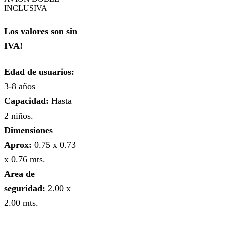
INCLUSIVA
Los valores son sin
IVA!
Edad de usuarios:
3-8 años
Capacidad:
Hasta
2 niños.
Dimensiones
Aprox:
0.75 x 0.73
x 0.76 mts.
Area de
seguridad:
2.00 x
2.00 mts.