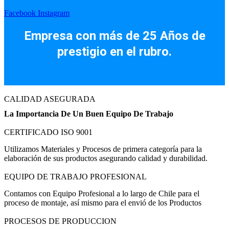
Facebook
Instagram
Empresa con más de 25 Años de
prestigio en el rubro.
CALIDAD ASEGURADA
La Importancia De Un Buen Equipo De Trabajo
CERTIFICADO ISO 9001
Utilizamos Materiales y Procesos de primera categoría para la
elaboración de sus productos asegurando calidad y durabilidad.
EQUIPO DE TRABAJO PROFESIONAL
Contamos con Equipo Profesional a lo largo de Chile para el
proceso de montaje, así mismo para el envió de los Productos
PROCESOS DE PRODUCCION