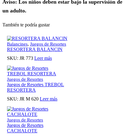
Aviso: Los niños deben estar bajo la supervisión de
un adulto.
También te podría gustar
,
Balancines
Juegos de Resortes
RESORTERA BALANCIN
SKU:
JR 773
Leer más
Juegos de Resortes
Juegos de Resortes TREBOL
RESORTERA
SKU:
JR M 620
Leer más
Juegos de Resortes
Juegos de Resortes
CACHALOTE