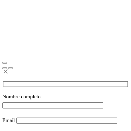
Nombre completo
Email