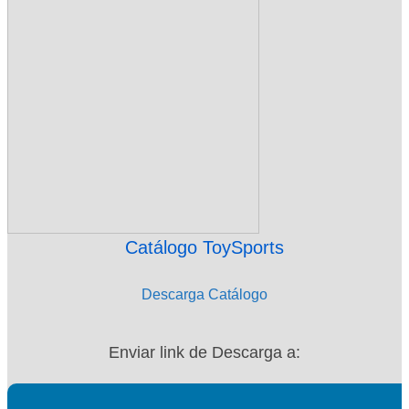
Catálogo ToySports
Descarga Catálogo
Enviar link de Descarga a: