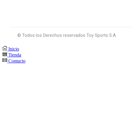
© Todos los Derechos reservados Toy Sports S.A.
Inicio
Tienda
Contacto