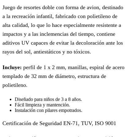
Juego de resortes doble con forma de avion, destinado
a la recreación infantil, fabricado con polietileno de
alta calidad, lo que lo hace especialmente resistente a
impactos y a las inclemencias del tiempo, contiene
aditivos UV capaces de evitar la decoloración ante los
rayos del sol, antiestáticos y no tóxicos.
Incluye:
perfil de 1 x 2 mm, manillas, espiral de acero
templado de 32 mm de diámetro, estructura de
polietileno.
Diseñado para niños de 3 a 8 años.
Fácil limpieza y mantención.
Instalación con pilares empotrados.
Certificación de Seguridad EN-71, TUV, ISO 9001