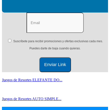
Suscríbete para recibir promociones y ofertas exclusivas cada mes.
Puedes darte de baja cuando quieras.
Juegos de Resortes ELEFANTE DO...
Juegos de Resortes AUTO SIMPLE...