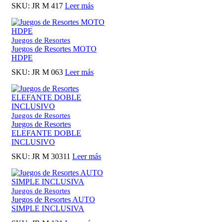
SKU:
JR M 417
Leer más
Juegos de Resortes
Juegos de Resortes MOTO
HDPE
SKU:
JR M 063
Leer más
Juegos de Resortes
Juegos de Resortes
ELEFANTE DOBLE
INCLUSIVO
SKU:
JR M 30311
Leer más
Juegos de Resortes
Juegos de Resortes AUTO
SIMPLE INCLUSIVA