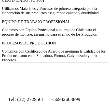
CERTIFICADO ISO 9001
Utilizamos Materiales y Procesos de primera categoría para la
elaboración de sus productos asegurando calidad y durabilidad.
EQUIPO DE TRABAJO PROFESIONAL
Contamos con Equipo Profesional a lo largo de Chile para el
proceso de montaje, así mismo para el envió de los Productos
PROCESOS DE PRODUCCION
Contamos con Certificado de Acero que aseguran la Calidad de los
Productos, tanto en la Soldadura, Pintura, Galvanizado y otros
Procesos.
Tel: (32) 2729561 - +56942603899