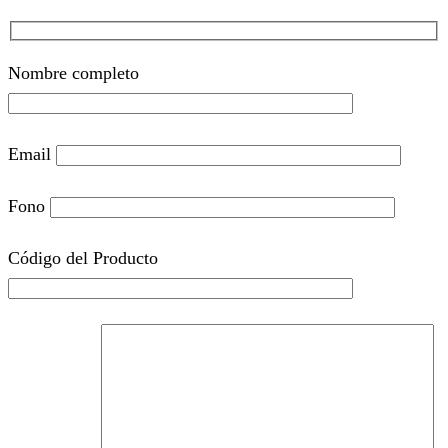
Nombre completo
Email
Fono
Código del Producto