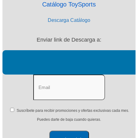
Catálogo ToySports
Descarga Catálogo
Enviar link de Descarga a:
Suscríbete para recibir promociones y ofertas exclusivas cada mes.
Puedes darte de baja cuando quieras.