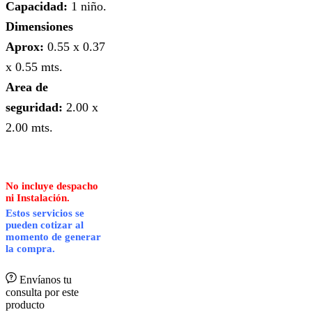
Capacidad:
1 niño.
Dimensiones
Aprox:
0.55 x 0.37
x 0.55 mts.
Area de
seguridad:
2.00 x
2.00 mts.
No incluye despacho
ni Instalación.
Estos servicios se
pueden cotizar al
momento de generar
la compra.
Envíanos tu
consulta por este
producto