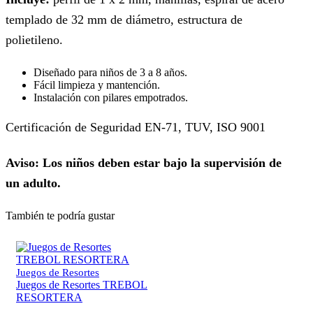
templado de 32 mm de diámetro, estructura de
polietileno.
Diseñado para niños de 3 a 8 años.
Fácil limpieza y mantención.
Instalación con pilares empotrados.
Certificación de Seguridad EN-71, TUV, ISO 9001
Aviso: Los niños deben estar bajo la supervisión de
un adulto.
También te podría gustar
Juegos de Resortes
Juegos de Resortes TREBOL
RESORTERA