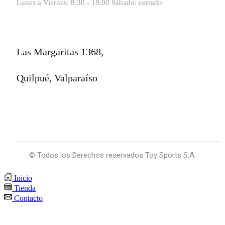
Lunes a Viernes: 8:30 - 18:00 Sábado: cerrado
Las Margaritas 1368,
Quilpué, Valparaíso
© Todos los Derechos reservados Toy Sports S.A.
Inicio
Tienda
Contacto