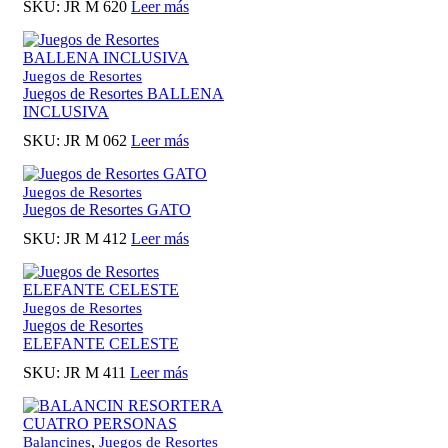
SKU:
JR M 620
Leer más
Juegos de Resortes
Juegos de Resortes BALLENA
INCLUSIVA
SKU:
JR M 062
Leer más
Juegos de Resortes
Juegos de Resortes GATO
SKU:
JR M 412
Leer más
Juegos de Resortes
Juegos de Resortes
ELEFANTE CELESTE
SKU:
JR M 411
Leer más
,
Balancines
Juegos de Resortes