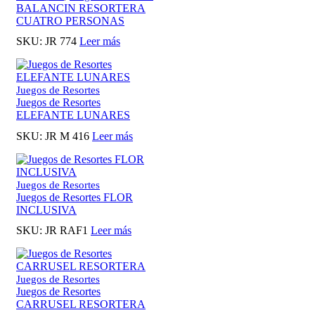
BALANCIN RESORTERA
CUATRO PERSONAS
SKU:
JR 774
Leer más
Juegos de Resortes
Juegos de Resortes
ELEFANTE LUNARES
SKU:
JR M 416
Leer más
Juegos de Resortes
Juegos de Resortes FLOR
INCLUSIVA
SKU:
JR RAF1
Leer más
Juegos de Resortes
Juegos de Resortes
CARRUSEL RESORTERA