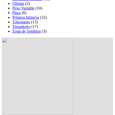
Ofertas
(2)
Peso Variable
(10)
Pisos
(6)
Primera Infancia
(32)
Toboganes
(13)
Trepadores
(17)
Zona de Sombras
(3)