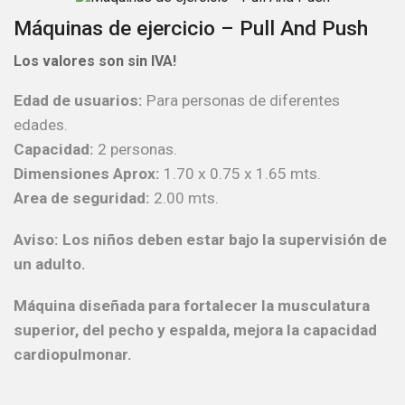
Máquinas de ejercicio – Pull And Push
Los valores son sin IVA!
Edad de usuarios:
Para personas de diferentes
edades.
Capacidad:
2 personas.
Dimensiones Aprox:
1.70 x 0.75 x 1.65 mts.
Area de seguridad:
2.00 mts.
Aviso: Los niños deben estar bajo la supervisión de
un adulto.
Máquina diseñada para fortalecer la musculatura
superior, del pecho y espalda, mejora la capacidad
cardiopulmonar.