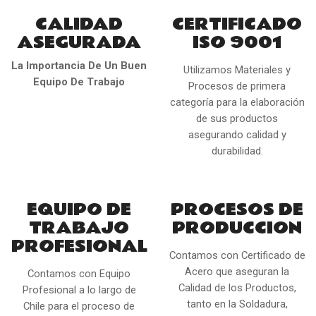
CALIDAD
CERTIFICADO
ASEGURADA
ISO 9001
La Importancia De Un Buen
Utilizamos Materiales y
Equipo De Trabajo
Procesos de primera
categoría para la elaboración
de sus productos
asegurando calidad y
durabilidad.
EQUIPO DE
PROCESOS DE
TRABAJO
PRODUCCION
PROFESIONAL
Contamos con Certificado de
Acero que aseguran la
Contamos con Equipo
Calidad de los Productos,
Profesional a lo largo de
tanto en la Soldadura,
Chile para el proceso de