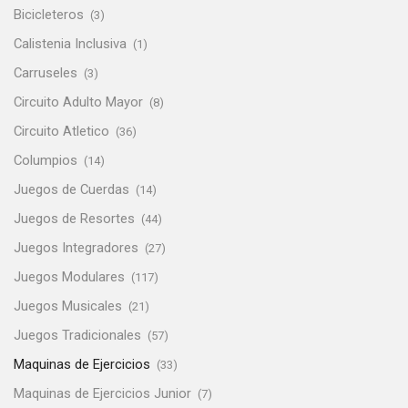
Bicicleteros
(3)
Calistenia Inclusiva
(1)
Carruseles
(3)
Circuito Adulto Mayor
(8)
Circuito Atletico
(36)
Columpios
(14)
Juegos de Cuerdas
(14)
Juegos de Resortes
(44)
Juegos Integradores
(27)
Juegos Modulares
(117)
Juegos Musicales
(21)
Juegos Tradicionales
(57)
Maquinas de Ejercicios
(33)
Maquinas de Ejercicios Junior
(7)