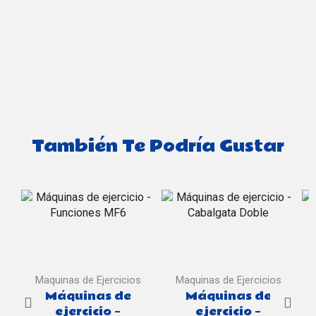
También Te Podría Gustar
Maquinas de Ejercicios
Maquinas de Ejercicios
Máquinas de
Máquinas de
ejercicio –
ejercicio –