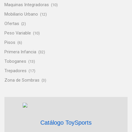
Maquinas Integradoras
(10)
Mobiliario Urbano
(12)
Ofertas
(2)
Peso Variable
(10)
Pisos
(6)
Primera Infancia
(32)
Toboganes
(13)
Trepadores
(17)
Zona de Sombras
(3)
Catálogo ToySports