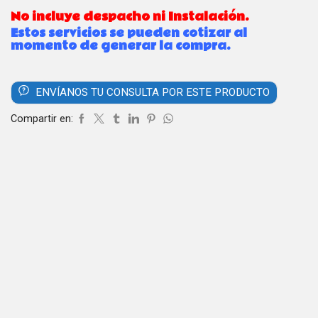
No incluye despacho ni Instalación.
Estos servicios se pueden cotizar al
momento de generar la compra.
ENVÍANOS TU CONSULTA POR ESTE PRODUCTO
Compartir en: