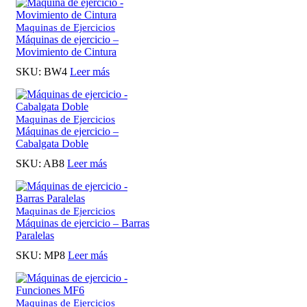
Maquinas de Ejercicios
Máquinas de ejercicio –
Movimiento de Cintura
SKU:
BW4
Leer más
Maquinas de Ejercicios
Máquinas de ejercicio –
Cabalgata Doble
SKU:
AB8
Leer más
Maquinas de Ejercicios
Máquinas de ejercicio – Barras
Paralelas
SKU:
MP8
Leer más
Maquinas de Ejercicios