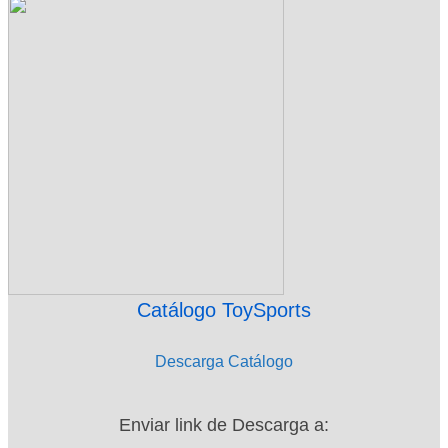
Catálogo ToySports
Descarga Catálogo
Enviar link de Descarga a: