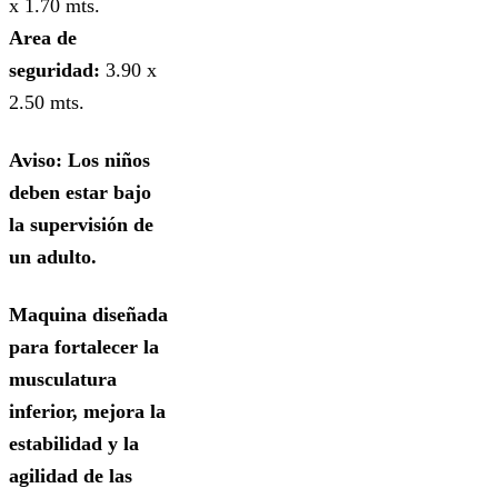
x 1.70 mts.
Area de
seguridad:
3.90 x
2.50 mts.
Aviso: Los niños
deben estar bajo
la supervisión de
un adulto.
Maquina diseñada
para fortalecer la
musculatura
inferior, mejora la
estabilidad y la
agilidad de las