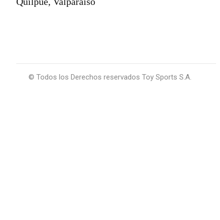
Quilpué, Valparaíso
© Todos los Derechos reservados Toy Sports S.A.