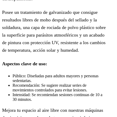
Posee un tratamiento de galvanizado que consigue
resultados libres de moho después del sellado y la
soldadura, una capa de rociada de polvo plástico sobre
la superficie para parásitos atmosféricos y un acabado
de pintura con protección UV, resistente a los cambios
de temperatura, acción solar y humedad.
Aspectos clave de uso:
Público: Diseñadas para adultos mayores y personas
sedentarias.
Recomendación: Se sugiere realizar series de
movimientos controlados para evitar lesiones.
Intensidad: Se recomiendan sesiones continuas de 10 a
30 minutos.
Mejora tu espacio al aire libre con nuestras máquinas