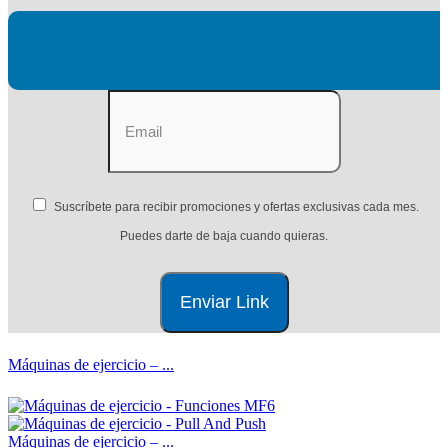
Suscríbete para recibir promociones y ofertas exclusivas cada mes.
Puedes darte de baja cuando quieras.
Máquinas de ejercicio – ...
Máquinas de ejercicio – ...