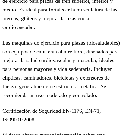
de ejercicio para plazas de tren superior, inferior y
medio. Es ideal para fortalecer la musculatura de las
piernas, glúteos y mejorar la resistencia
cardiovascular.
Las máquinas de ejercicio para plazas (biosaludables)
son equipos de calistenia al aire libre, diseñados para
mejorar la salud cardiovascular y muscular, ideales
para personas mayores y vida sedentaria. Incluyen
elípticas, caminadores, bicicletas y extensores de
fuerza, generalmente de estructura metálica. Se
recomienda un uso moderado y controlado.
Certificación de Seguridad EN-1176, EN-71,
ISO9001:2008