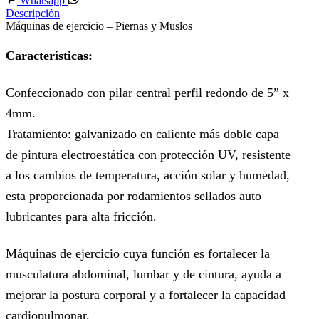
Whatsapp
Descripción
Máquinas de ejercicio – Piernas y Muslos
Características:
Confeccionado con pilar central perfil redondo de 5” x
4mm.
Tratamiento: galvanizado en caliente más doble capa
de pintura electroestática con protección UV, resistente
a los cambios de temperatura, acción solar y humedad,
esta proporcionada por rodamientos sellados auto
lubricantes para alta fricción.
Máquinas de ejercicio cuya función es fortalecer la
musculatura abdominal, lumbar y de cintura, ayuda a
mejorar la postura corporal y a fortalecer la capacidad
cardiopulmonar.