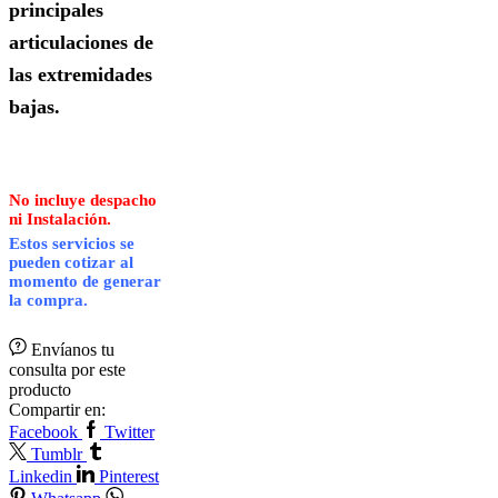
principales
articulaciones de
las extremidades
bajas.
No incluye despacho
ni Instalación.
Estos servicios se
pueden cotizar al
momento de generar
la compra.
Envíanos tu
consulta por este
producto
Compartir en:
Facebook
Twitter
Tumblr
Linkedin
Pinterest