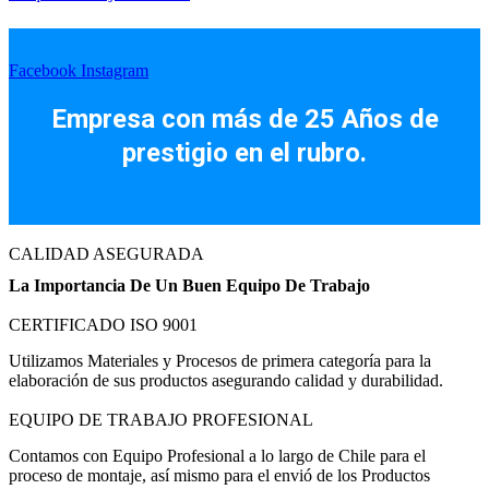
Facebook
Instagram
Empresa con más de 25 Años de
prestigio en el rubro.
CALIDAD ASEGURADA
La Importancia De Un Buen Equipo De Trabajo
CERTIFICADO ISO 9001
Utilizamos Materiales y Procesos de primera categoría para la
elaboración de sus productos asegurando calidad y durabilidad.
EQUIPO DE TRABAJO PROFESIONAL
Contamos con Equipo Profesional a lo largo de Chile para el
proceso de montaje, así mismo para el envió de los Productos