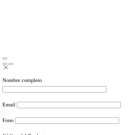
Nombre completo
Email
Fono