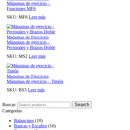
Máquinas de ejercicio –
Funciones MF6
SKU:
MF6
Leer más
Maquinas de Ejercicios
Máquinas de ejercicio –
Pectorales y Brazos Doble
SKU:
MS2
Leer más
Maquinas de Ejercicios
Máquinas de ejercicio – Timón
SKU:
BS5
Leer más
Buscar:
Search
Categorías
Balancines
(10)
Bancas y Escaños
(16)