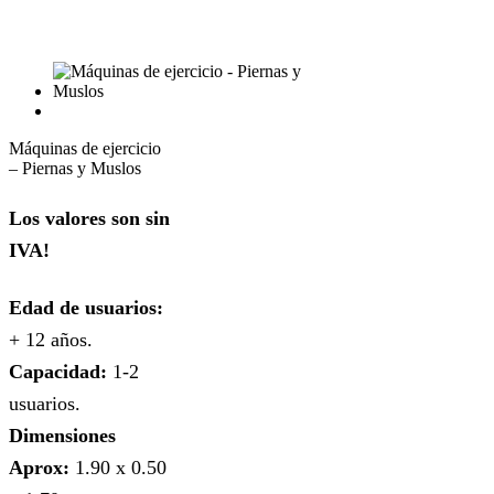
Máquinas de ejercicio
– Piernas y Muslos
Los valores son sin
IVA!
Edad de usuarios:
+ 12 años.
Capacidad:
1-2
usuarios.
Dimensiones
Aprox:
1.90 x 0.50