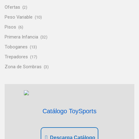
Ofertas
(2)
Peso Variable
(10)
Pisos
(6)
Primera Infancia
(32)
Toboganes
(13)
Trepadores
(17)
Zona de Sombras
(3)
Catálogo ToySports
Descarga Catálogo