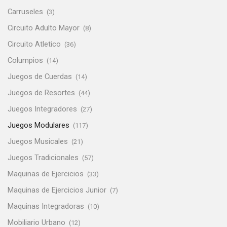
Carruseles
(3)
Circuito Adulto Mayor
(8)
Circuito Atletico
(36)
Columpios
(14)
Juegos de Cuerdas
(14)
Juegos de Resortes
(44)
Juegos Integradores
(27)
Juegos Modulares
(117)
Juegos Musicales
(21)
Juegos Tradicionales
(57)
Maquinas de Ejercicios
(33)
Maquinas de Ejercicios Junior
(7)
Maquinas Integradoras
(10)
Mobiliario Urbano
(12)