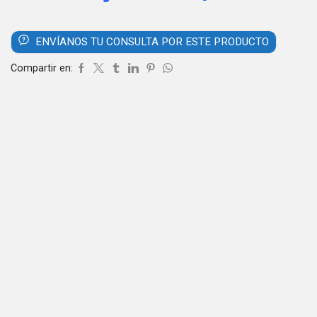
ENVÍANOS TU CONSULTA POR ESTE PRODUCTO
Compartir en: