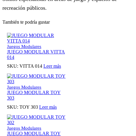
recreación públicos.
También te podría gustar
Juegos Modulares
JUEGO MODULAR VITTA
014
SKU:
VITTA 014
Leer más
Juegos Modulares
JUEGO MODULAR TOY
303
SKU:
TOY 303
Leer más
Juegos Modulares
JUEGO MODULAR TOY