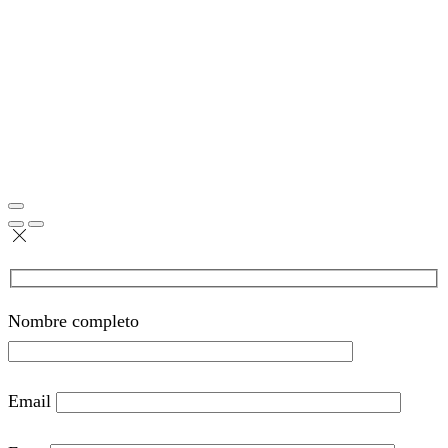
Nombre completo
Email