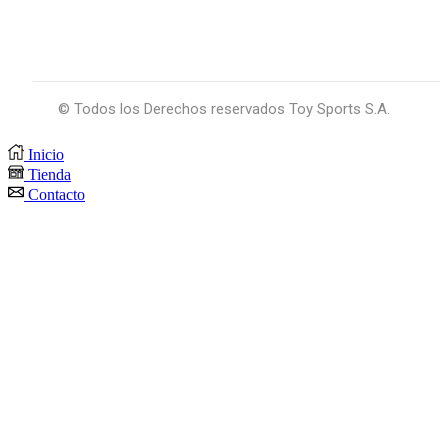
© Todos los Derechos reservados Toy Sports S.A.
Inicio
Tienda
Contacto