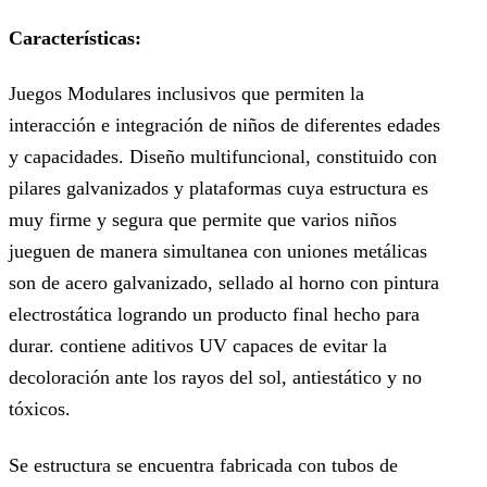
Características:
Juegos Modulares inclusivos que permiten la
interacción e integración de niños de diferentes edades
y capacidades. Diseño multifuncional, constituido con
pilares galvanizados y plataformas cuya estructura es
muy firme y segura que permite que varios niños
jueguen de manera simultanea con uniones metálicas
son de acero galvanizado, sellado al horno con pintura
electrostática logrando un producto final hecho para
durar. contiene aditivos UV capaces de evitar la
decoloración ante los rayos del sol, antiestático y no
tóxicos.
Se estructura se encuentra fabricada con tubos de