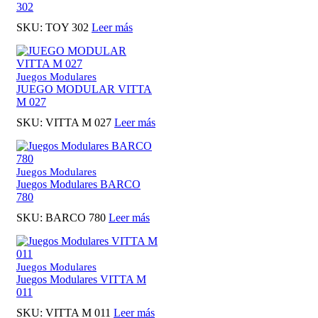
302
SKU:
TOY 302
Leer más
Juegos Modulares
JUEGO MODULAR VITTA
M 027
SKU:
VITTA M 027
Leer más
Juegos Modulares
Juegos Modulares BARCO
780
SKU:
BARCO 780
Leer más
Juegos Modulares
Juegos Modulares VITTA M
011
SKU:
VITTA M 011
Leer más