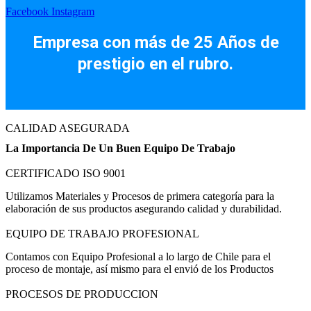
Facebook
Instagram
Empresa con más de 25 Años de
prestigio en el rubro.
CALIDAD ASEGURADA
La Importancia De Un Buen Equipo De Trabajo
CERTIFICADO ISO 9001
Utilizamos Materiales y Procesos de primera categoría para la
elaboración de sus productos asegurando calidad y durabilidad.
EQUIPO DE TRABAJO PROFESIONAL
Contamos con Equipo Profesional a lo largo de Chile para el
proceso de montaje, así mismo para el envió de los Productos
PROCESOS DE PRODUCCION