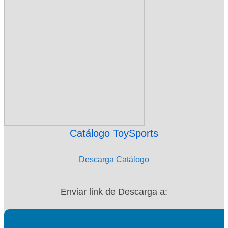
Catálogo ToySports
Descarga Catálogo
Enviar link de Descarga a: