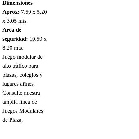
Dimensiones
Aprox:
7.50 x 5.20
x 3.05 mts.
Area de
seguridad:
10.50 x
8.20 mts.
Juego modular de
alto tráfico para
plazas, colegios y
lugares afines.
Consulte nuestra
amplia línea de
Juegos Modulares
de Plaza,