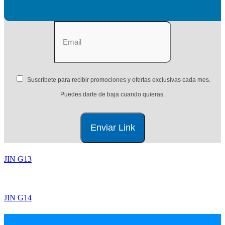
Suscríbete para recibir promociones y ofertas exclusivas cada mes.
Puedes darte de baja cuando quieras.
JIN G13
JIN G14