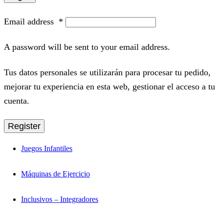
Email address
*
A password will be sent to your email address.
Tus datos personales se utilizarán para procesar tu pedido,
mejorar tu experiencia en esta web, gestionar el acceso a tu
cuenta.
Register
Juegos Infantiles
Máquinas de Ejercicio
Inclusivos – Integradores