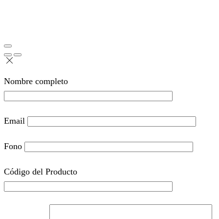
Nombre completo
Email
Fono
Código del Producto