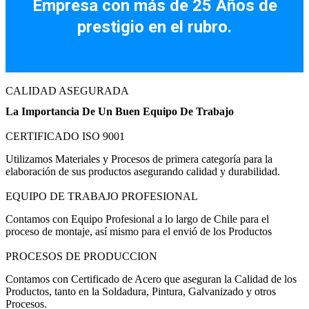
Empresa con más de 25 Años de
prestigio en el rubro.
CALIDAD ASEGURADA
La Importancia De Un Buen Equipo De Trabajo
CERTIFICADO ISO 9001
Utilizamos Materiales y Procesos de primera categoría para la
elaboración de sus productos asegurando calidad y durabilidad.
EQUIPO DE TRABAJO PROFESIONAL
Contamos con Equipo Profesional a lo largo de Chile para el
proceso de montaje, así mismo para el envió de los Productos
PROCESOS DE PRODUCCION
Contamos con Certificado de Acero que aseguran la Calidad de los
Productos, tanto en la Soldadura, Pintura, Galvanizado y otros
Procesos.