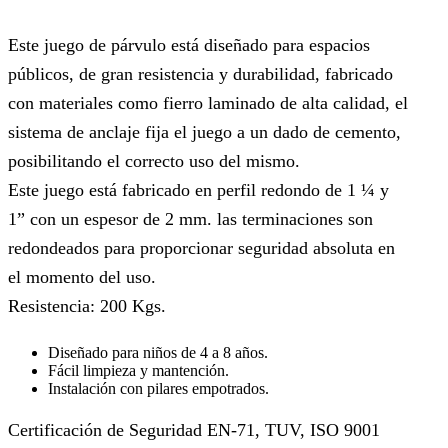
Este juego de párvulo está diseñado para espacios
públicos, de gran resistencia y durabilidad, fabricado
con materiales como fierro laminado de alta calidad, el
sistema de anclaje fija el juego a un dado de cemento,
posibilitando el correcto uso del mismo.
Este juego está fabricado en perfil redondo de 1 ¼ y
1” con un espesor de 2 mm. las terminaciones son
redondeados para proporcionar seguridad absoluta en
el momento del uso.
Resistencia: 200 Kgs.
Diseñado para niños de 4 a 8 años.
Fácil limpieza y mantención.
Instalación con pilares empotrados.
Certificación de Seguridad EN-71, TUV, ISO 9001