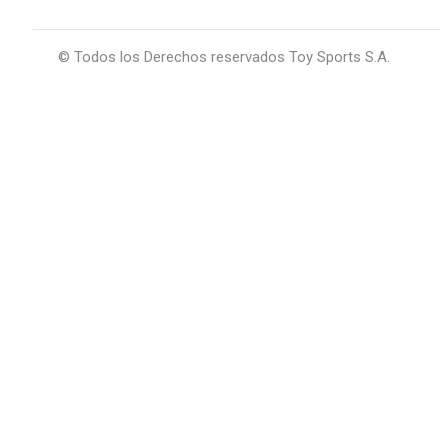
© Todos los Derechos reservados Toy Sports S.A.