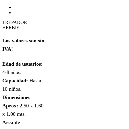
TREPADOR
HERBIE
Los valores son sin
IVA!
Edad de usuarios:
4-8 años.
Capacidad:
Hasta
10 niños.
Dimensiones
Aprox:
2.50 x 1.60
x 1.00 mts.
Area de