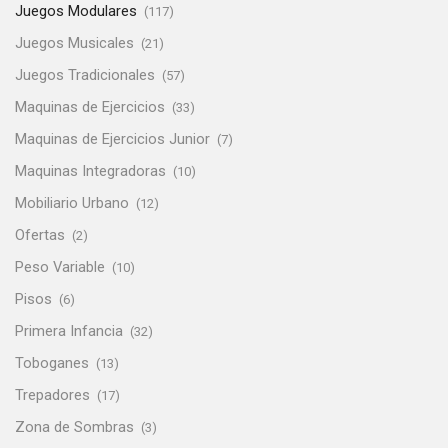
Juegos Modulares
(117)
Juegos Musicales
(21)
Juegos Tradicionales
(57)
Maquinas de Ejercicios
(33)
Maquinas de Ejercicios Junior
(7)
Maquinas Integradoras
(10)
Mobiliario Urbano
(12)
Ofertas
(2)
Peso Variable
(10)
Pisos
(6)
Primera Infancia
(32)
Toboganes
(13)
Trepadores
(17)
Zona de Sombras
(3)