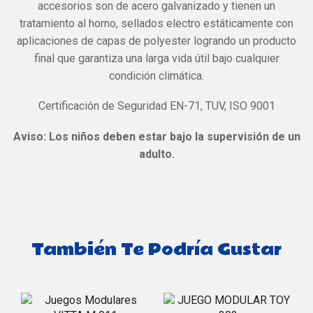
accesorios son de acero galvanizado y tienen un
tratamiento al horno, sellados electro estáticamente con
aplicaciones de capas de polyester logrando un producto
final que garantiza una larga vida útil bajo cualquier
condición climática.
Certificación de Seguridad EN-71, TUV, ISO 9001
Aviso: Los niños deben estar bajo la supervisión de un
adulto.
También Te Podría Gustar