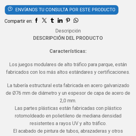
ENVÍANOS TU CONSULTA POR ESTE PRODUCTO
Compartir en:
Descripción
DESCRIPCIÓN DEL PRODUCTO
Características:
Los juegos modulares de alto tráfico para parque, están
fabricados con los más altos estándares y certificaciones.
La tubería estructural esta fabricada en acero galvanizado
de Ø76 mm de diámetro y un espesor de capa de acero de
2,0 mm.
Las partes plásticas están fabricadas con plástico
rotomoldeado en polietileno de mediana densidad
resistentes a rayos UV y alto tráfico.
El acabado de pintura de tubos, abrazaderas y otros