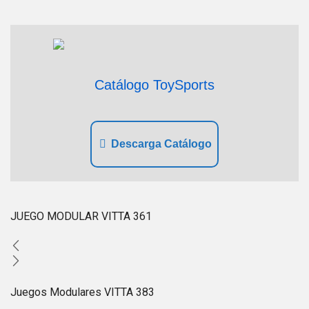
Catálogo ToySports
Descarga Catálogo
JUEGO MODULAR VITTA 361
Juegos Modulares VITTA 383