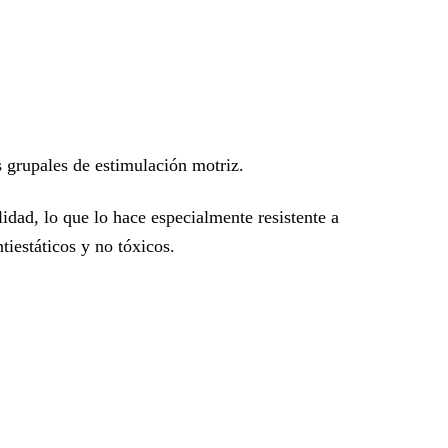
s grupales de estimulación motriz.
lidad, lo que lo hace especialmente resistente a
tiestáticos y no tóxicos.