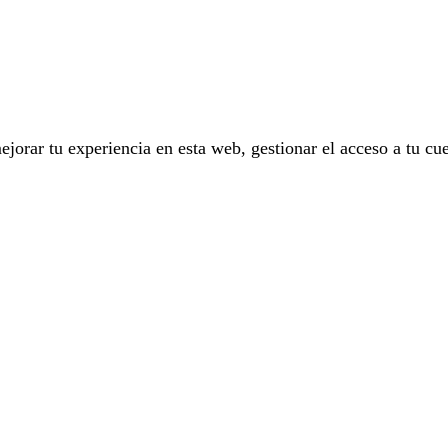
ejorar tu experiencia en esta web, gestionar el acceso a tu cu