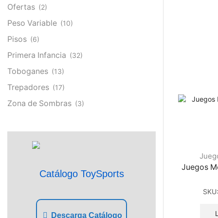
Ofertas
(2)
Peso Variable
(10)
Pisos
(6)
Primera Infancia
(32)
Toboganes
(13)
Trepadores
(17)
Zona de Sombras
(3)
Jueg
Juegos M
Catálogo ToySports
SKU
Descarga Catálogo