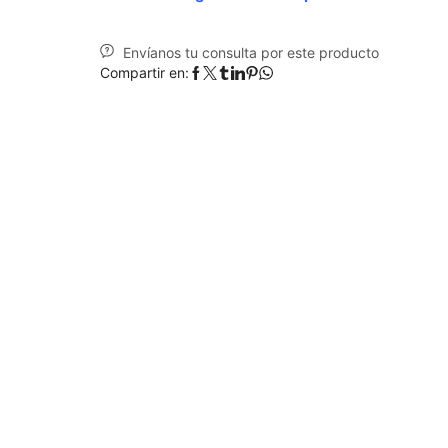
Envíanos tu consulta por este producto
Compartir en: