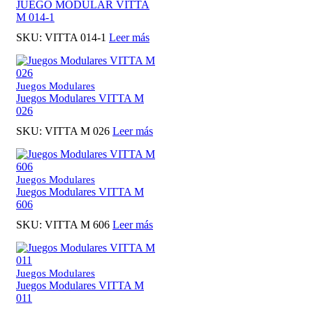
JUEGO MODULAR VITTA
M 014-1
SKU:
VITTA 014-1
Leer más
Juegos Modulares
Juegos Modulares VITTA M
026
SKU:
VITTA M 026
Leer más
Juegos Modulares
Juegos Modulares VITTA M
606
SKU:
VITTA M 606
Leer más
Juegos Modulares
Juegos Modulares VITTA M
011