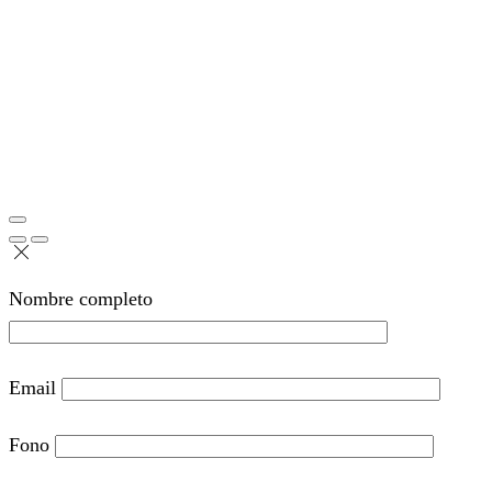
Nombre completo
Email
Fono