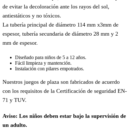
de evitar la decoloración ante los rayos del sol,
antiestáticos y no tóxicos.
La tubería principal de diámetro 114 mm x3mm de
espesor, tubería secundaria de diámetro 28 mm y 2
mm de espesor.
Diseñado para niños de 5 a 12 años.
Fácil limpieza y mantención.
Instalación con pilares empotrados.
Nuestros juegos de plaza son fabricados de acuerdo
con los requisitos de la Certificación de seguridad EN-
71 y TUV.
Aviso: Los niños deben estar bajo la supervisión de
un adulto.