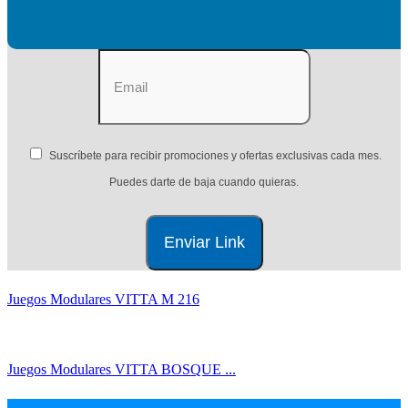
Suscríbete para recibir promociones y ofertas exclusivas cada mes.
Puedes darte de baja cuando quieras.
Juegos Modulares VITTA M 216
Juegos Modulares VITTA BOSQUE ...