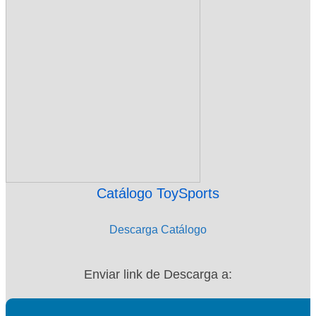
Catálogo ToySports
Descarga Catálogo
Enviar link de Descarga a: