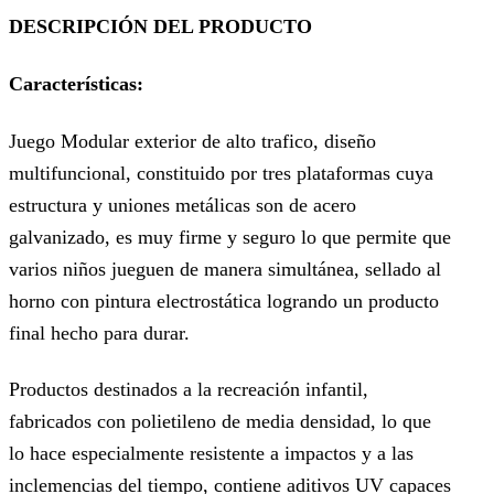
DESCRIPCIÓN DEL PRODUCTO
Características:
Juego Modular exterior de alto trafico, diseño
multifuncional, constituido por tres plataformas cuya
estructura y uniones metálicas son de acero
galvanizado, es muy firme y seguro lo que permite que
varios niños jueguen de manera simultánea, sellado al
horno con pintura electrostática logrando un producto
final hecho para durar.
Productos destinados a la recreación infantil,
fabricados con polietileno de media densidad, lo que
lo hace especialmente resistente a impactos y a las
inclemencias del tiempo, contiene aditivos UV capaces