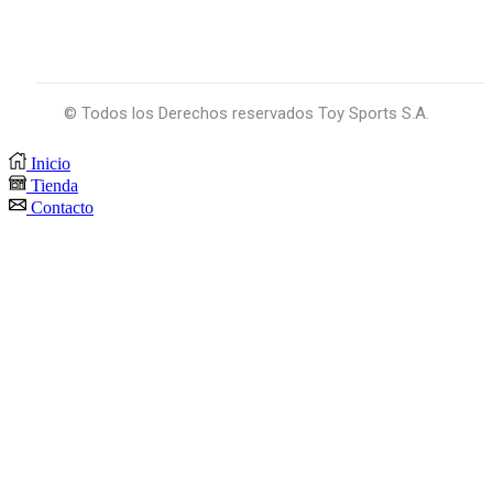
© Todos los Derechos reservados Toy Sports S.A.
Inicio
Tienda
Contacto