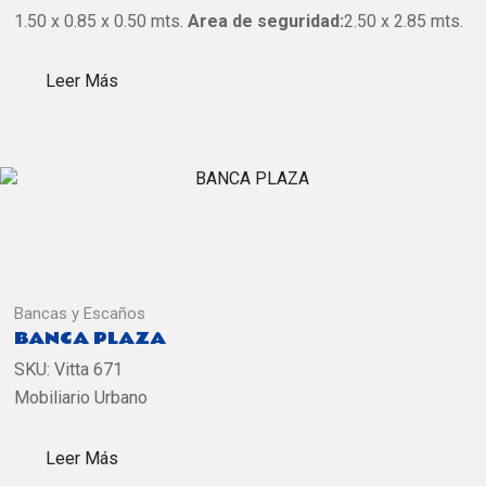
1.50 x 0.85 x 0.50 mts.
Area de seguridad:
2.50 x 2.85 mts.
Leer Más
Bancas y Escaños
BANCA PLAZA
SKU:
Vitta 671
Mobiliario Urbano
Leer Más