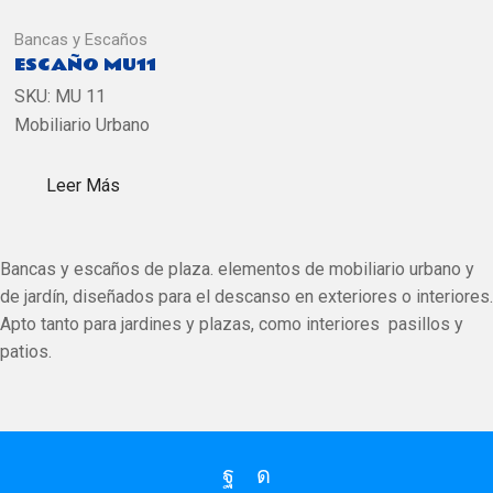
Bancas y Escaños
ESCAÑO MU11
SKU:
MU 11
Mobiliario Urbano
Leer Más
Bancas y escaños de plaza. elementos de mobiliario urbano y
de jardín, diseñados para el descanso en exteriores o interiores.
Apto tanto para jardines y plazas, como interiores pasillos y
patios.
Facebook
Instagram