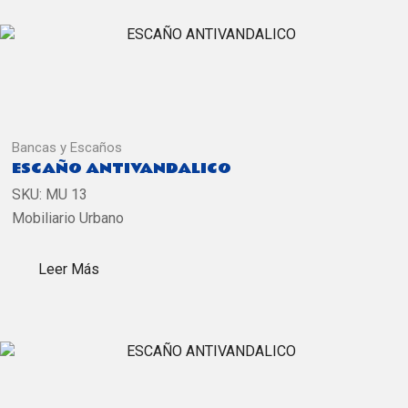
Bancas y Escaños
ESCAÑO ANTIVANDALICO
SKU:
MU 13
Mobiliario Urbano
Leer Más