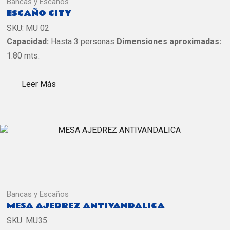
Bancas y Escaños
ESCAÑO CITY
SKU:
MU 02
Capacidad:
Hasta 3 personas
Dimensiones aproximadas:
1.80 mts.
Leer Más
Bancas y Escaños
MESA AJEDREZ ANTIVANDALICA
SKU:
MU35