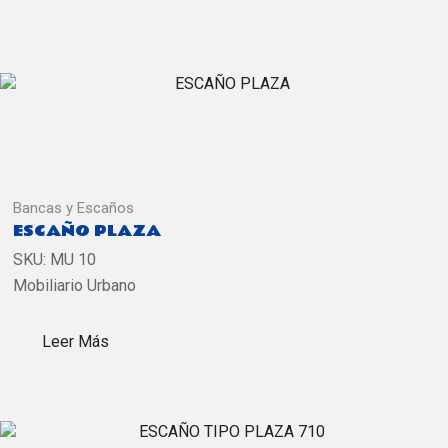
Bancas y Escaños
ESCAÑO PLAZA
SKU:
MU 10
Mobiliario Urbano
Leer Más