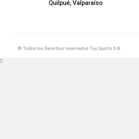
Quilpué, Valparaíso
© Todos los Derechos reservados Toy Sports S.A.