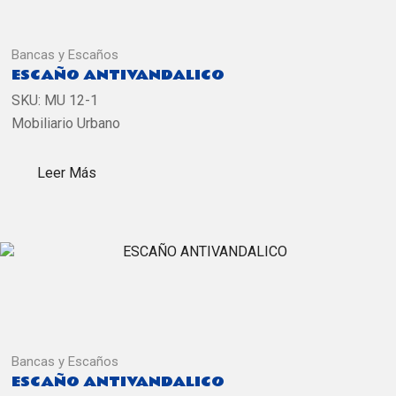
Bancas y Escaños
ESCAÑO ANTIVANDALICO
SKU:
MU 12-1
Mobiliario Urbano
Leer Más
Bancas y Escaños
ESCAÑO ANTIVANDALICO