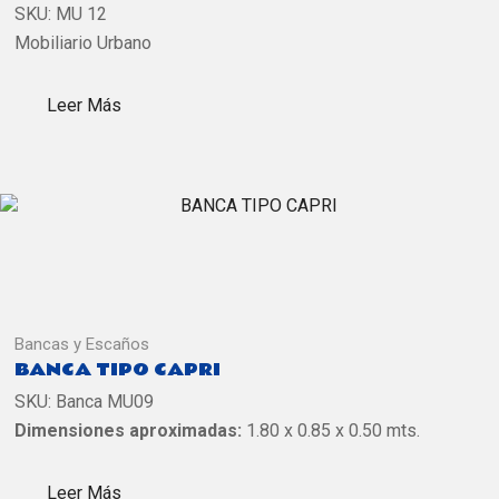
SKU:
MU 12
Mobiliario Urbano
Leer Más
Bancas y Escaños
BANCA TIPO CAPRI
SKU:
Banca MU09
Dimensiones aproximadas:
1.80 x 0.85 x 0.50 mts.
Leer Más