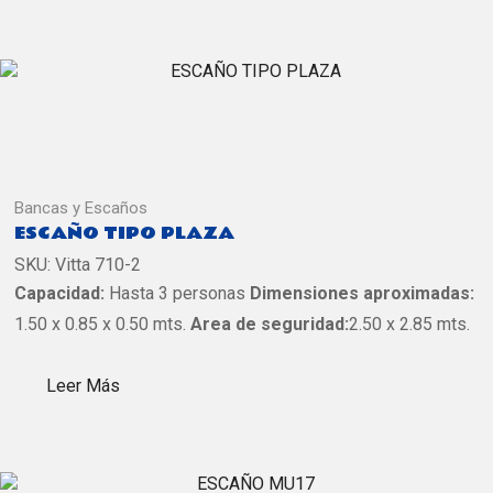
Bancas y Escaños
ESCAÑO TIPO PLAZA
SKU:
Vitta 710-2
Capacidad:
Hasta 3 personas
Dimensiones aproximadas:
1.50 x 0.85 x 0.50 mts.
Area de seguridad:
2.50 x 2.85 mts.
Leer Más