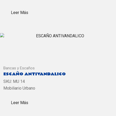
Leer Más
Bancas y Escaños
ESCAÑO ANTIVANDALICO
SKU:
MU 14
Mobiliario Urbano
Leer Más