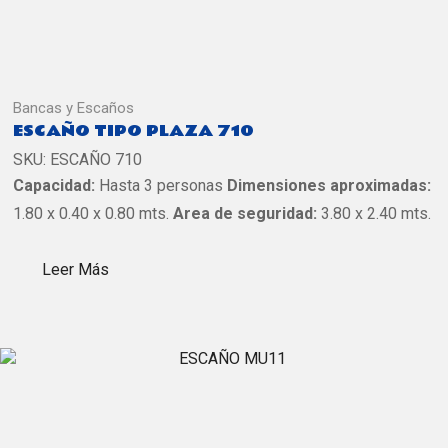
Bancas y Escaños
ESCAÑO TIPO PLAZA 710
SKU:
ESCAÑO 710
Capacidad:
Hasta 3 personas
Dimensiones aproximadas:
1.80 x 0.40 x 0.80 mts.
Area de seguridad:
3.80 x 2.40 mts.
Leer Más