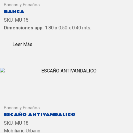
Bancas y Escaños
BANCA
SKU:
MU 15
Dimensiones app:
1.80 x 0.50 x 0.40 mts.
Leer Más
Bancas y Escaños
ESCAÑO ANTIVANDALICO
SKU:
MU 18
Mobiliario Urbano