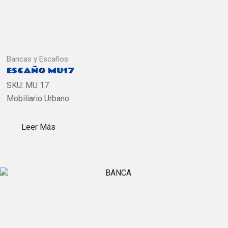
Bancas y Escaños
ESCAÑO MU17
SKU:
MU 17
Mobiliario Urbano
Leer Más