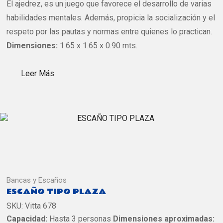
El ajedrez, es un juego que favorece el desarrollo de varias
habilidades mentales. Además, propicia la socialización y el
respeto por las pautas y normas entre quienes lo practican.
Dimensiones:
1.65 x 1.65 x 0.90 mts.
Leer Más
Bancas y Escaños
ESCAÑO TIPO PLAZA
SKU:
Vitta 678
Capacidad:
Hasta 3 personas
Dimensiones aproximadas: