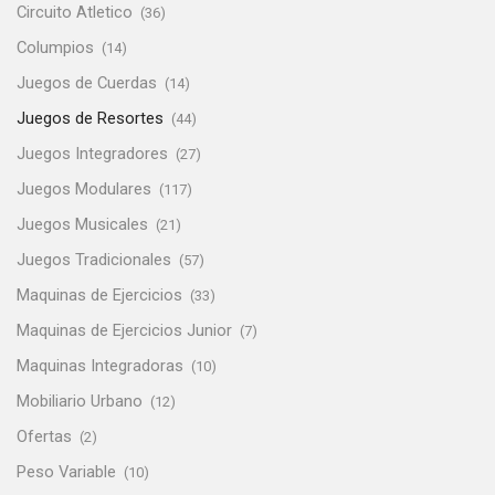
Circuito Atletico
(36)
Columpios
(14)
Juegos de Cuerdas
(14)
Juegos de Resortes
(44)
Juegos Integradores
(27)
Juegos Modulares
(117)
Juegos Musicales
(21)
Juegos Tradicionales
(57)
Maquinas de Ejercicios
(33)
Maquinas de Ejercicios Junior
(7)
Maquinas Integradoras
(10)
Mobiliario Urbano
(12)
Ofertas
(2)
Peso Variable
(10)