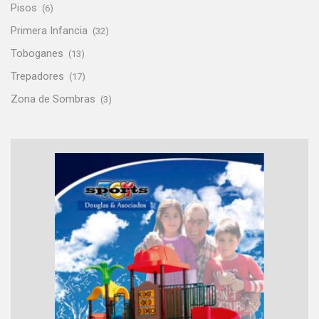
Pisos
(6)
Primera Infancia
(32)
Toboganes
(13)
Trepadores
(17)
Zona de Sombras
(3)