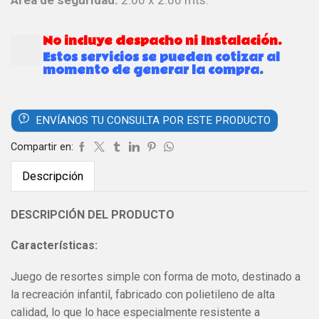
No incluye despacho ni Instalación.
Estos servicios se pueden cotizar al
momento de generar la compra.
ENVÍANOS TU CONSULTA POR ESTE PRODUCTO
Compartir en:
Descripción
DESCRIPCIÓN DEL PRODUCTO
Características:
Juego de resortes simple con forma de moto, destinado a
la recreación infantil, fabricado con polietileno de alta
calidad, lo que lo hace especialmente resistente a