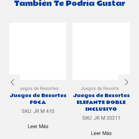
También Te Podría Gustar
Juegos de Resortes
Juegos de Resortes
Juegos de Resortes
Juegos de Resortes
FOCA
ELEFANTE DOBLE
INCLUSIVO
SKU:
JR M 410
SKU:
JR M 30311
Leer Más
Leer Más