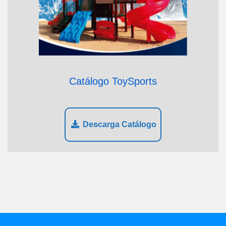
Catálogo ToySports
Descarga Catálogo