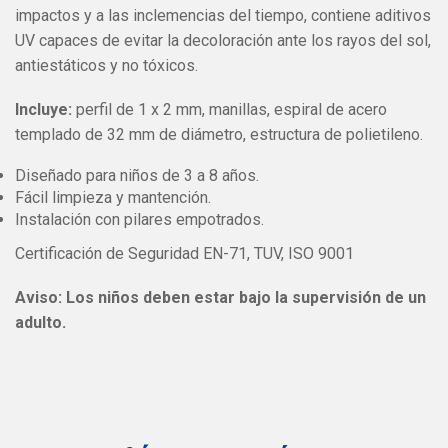
impactos y a las inclemencias del tiempo, contiene aditivos
UV capaces de evitar la decoloración ante los rayos del sol,
antiestáticos y no tóxicos.
Incluye:
perfil de 1 x 2 mm, manillas, espiral de acero
templado de 32 mm de diámetro, estructura de polietileno.
Diseñado para niños de 3 a 8 años.
Fácil limpieza y mantención.
Instalación con pilares empotrados.
Certificación de Seguridad EN-71, TUV, ISO 9001
Aviso: Los niños deben estar bajo la supervisión de un
adulto.