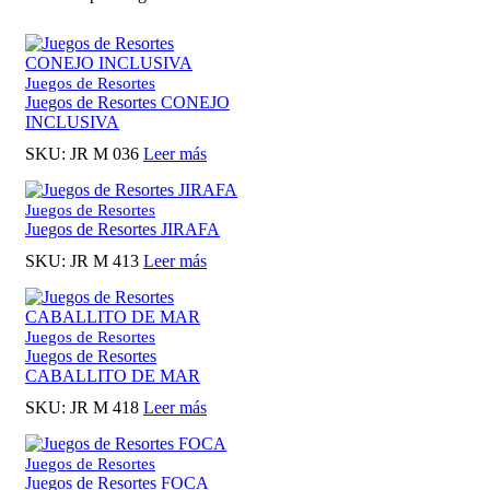
Juegos de Resortes
Juegos de Resortes CONEJO
INCLUSIVA
SKU:
JR M 036
Leer más
Juegos de Resortes
Juegos de Resortes JIRAFA
SKU:
JR M 413
Leer más
Juegos de Resortes
Juegos de Resortes
CABALLITO DE MAR
SKU:
JR M 418
Leer más
Juegos de Resortes
Juegos de Resortes FOCA