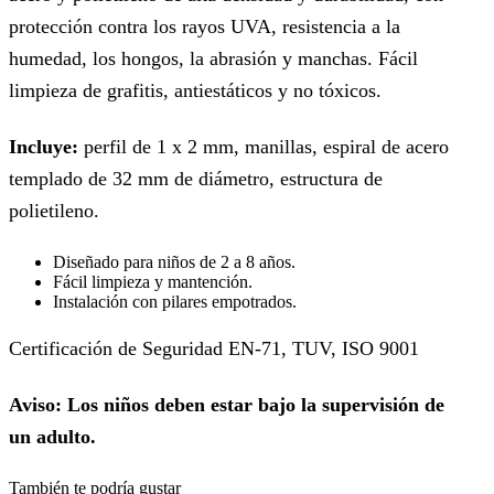
protección contra los rayos UVA, resistencia a la
humedad, los hongos, la abrasión y manchas. Fácil
limpieza de grafitis, antiestáticos y no tóxicos.
Incluye:
perfil de 1 x 2 mm, manillas, espiral de acero
templado de 32 mm de diámetro, estructura de
polietileno.
Diseñado para niños de 2 a 8 años.
Fácil limpieza y mantención.
Instalación con pilares empotrados.
Certificación de Seguridad EN-71, TUV, ISO 9001
Aviso: Los niños deben estar bajo la supervisión de
un adulto.
También te podría gustar