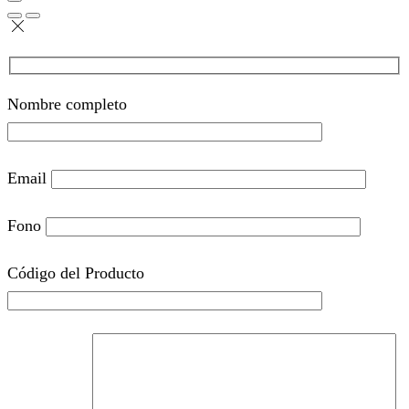
Nombre completo
Email
Fono
Código del Producto