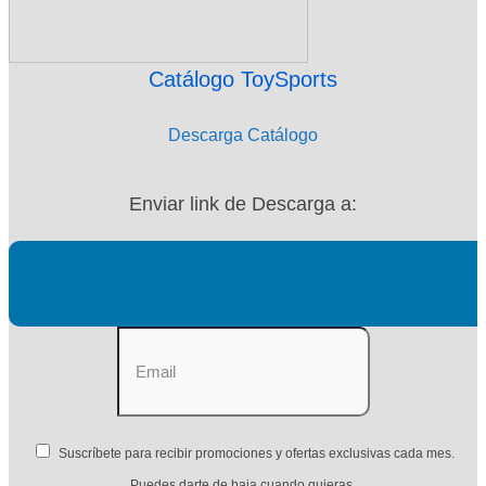
Catálogo ToySports
Descarga Catálogo
Enviar link de Descarga a:
Suscríbete para recibir promociones y ofertas exclusivas cada mes.
Puedes darte de baja cuando quieras.