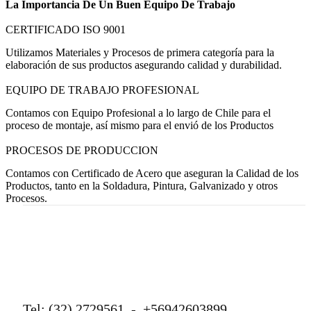
La Importancia De Un Buen Equipo De Trabajo
CERTIFICADO ISO 9001
Utilizamos Materiales y Procesos de primera categoría para la
elaboración de sus productos asegurando calidad y durabilidad.
EQUIPO DE TRABAJO PROFESIONAL
Contamos con Equipo Profesional a lo largo de Chile para el
proceso de montaje, así mismo para el envió de los Productos
PROCESOS DE PRODUCCION
Contamos con Certificado de Acero que aseguran la Calidad de los
Productos, tanto en la Soldadura, Pintura, Galvanizado y otros
Procesos.
Tel: (32) 2729561 - +56942603899