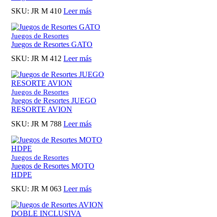
SKU:
JR M 410
Leer más
Juegos de Resortes
Juegos de Resortes GATO
SKU:
JR M 412
Leer más
Juegos de Resortes
Juegos de Resortes JUEGO
RESORTE AVION
SKU:
JR M 788
Leer más
Juegos de Resortes
Juegos de Resortes MOTO
HDPE
SKU:
JR M 063
Leer más