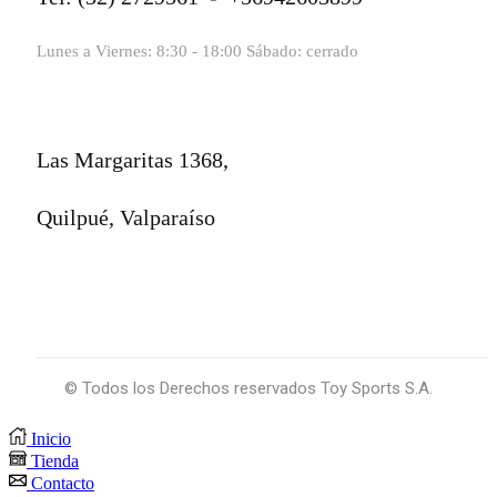
Lunes a Viernes: 8:30 - 18:00 Sábado: cerrado
Las Margaritas 1368,
Quilpué, Valparaíso
© Todos los Derechos reservados Toy Sports S.A.
Inicio
Tienda
Contacto