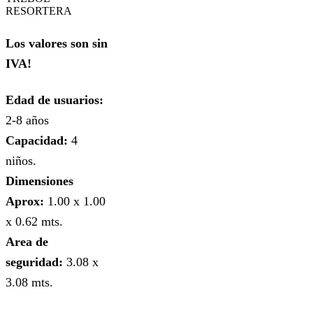
RESORTERA
Los valores son sin
IVA!
Edad de usuarios:
2-8 años
Capacidad:
4
niños.
Dimensiones
Aprox:
1.00 x 1.00
x 0.62 mts.
Area de
seguridad:
3.08 x
3.08 mts.