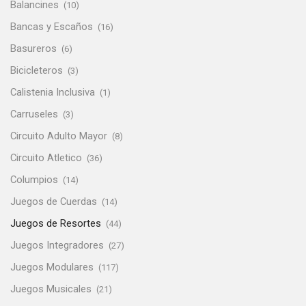
Balancines
(10)
Bancas y Escaños
(16)
Basureros
(6)
Bicicleteros
(3)
Calistenia Inclusiva
(1)
Carruseles
(3)
Circuito Adulto Mayor
(8)
Circuito Atletico
(36)
Columpios
(14)
Juegos de Cuerdas
(14)
Juegos de Resortes
(44)
Juegos Integradores
(27)
Juegos Modulares
(117)
Juegos Musicales
(21)