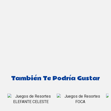
También Te Podría Gustar