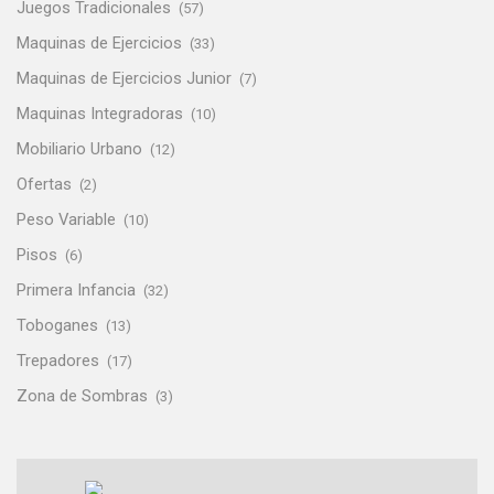
Juegos Tradicionales
(57)
Maquinas de Ejercicios
(33)
Maquinas de Ejercicios Junior
(7)
Maquinas Integradoras
(10)
Mobiliario Urbano
(12)
Ofertas
(2)
Peso Variable
(10)
Pisos
(6)
Primera Infancia
(32)
Toboganes
(13)
Trepadores
(17)
Zona de Sombras
(3)