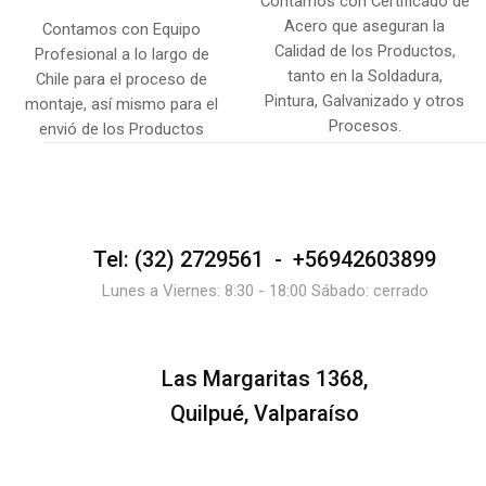
Contamos con Certificado de
Acero que aseguran la
Contamos con Equipo
Calidad de los Productos,
Profesional a lo largo de
tanto en la Soldadura,
Chile para el proceso de
Pintura, Galvanizado y otros
montaje, así mismo para el
Procesos.
envió de los Productos
Tel: (32) 2729561 - +56942603899
Lunes a Viernes: 8:30 - 18:00 Sábado: cerrado
Las Margaritas 1368,
Quilpué, Valparaíso