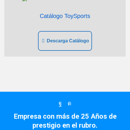
Catálogo ToySports
Descarga Catálogo
Facebook
Instagram
Empresa con más de 25 Años de
prestigio en el rubro.