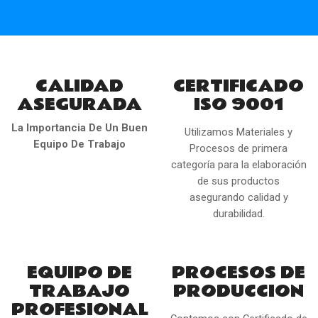
CALIDAD
CERTIFICADO
ASEGURADA
ISO 9001
La Importancia De Un Buen
Utilizamos Materiales y
Equipo De Trabajo
Procesos de primera
categoría para la elaboración
de sus productos
asegurando calidad y
durabilidad.
EQUIPO DE
PROCESOS DE
TRABAJO
PRODUCCION
PROFESIONAL