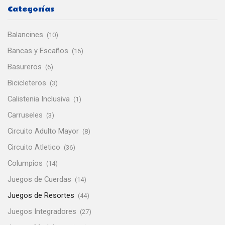
Categorías
Balancines
(10)
Bancas y Escaños
(16)
Basureros
(6)
Bicicleteros
(3)
Calistenia Inclusiva
(1)
Carruseles
(3)
Circuito Adulto Mayor
(8)
Circuito Atletico
(36)
Columpios
(14)
Juegos de Cuerdas
(14)
Juegos de Resortes
(44)
Juegos Integradores
(27)