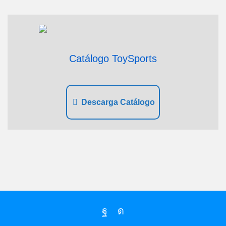
Catálogo ToySports
Descarga Catálogo
Facebook
Instagram