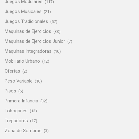
Juegos Modulares
(117)
Juegos Musicales
(21)
Juegos Tradicionales
(57)
Maquinas de Ejercicios
(33)
Maquinas de Ejercicios Junior
(7)
Maquinas Integradoras
(10)
Mobiliario Urbano
(12)
Ofertas
(2)
Peso Variable
(10)
Pisos
(6)
Primera Infancia
(32)
Toboganes
(13)
Trepadores
(17)
Zona de Sombras
(3)