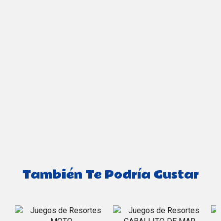
También Te Podría Gustar