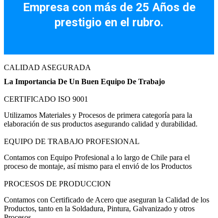
Empresa con más de 25 Años de
prestigio en el rubro.
CALIDAD ASEGURADA
La Importancia De Un Buen Equipo De Trabajo
CERTIFICADO ISO 9001
Utilizamos Materiales y Procesos de primera categoría para la
elaboración de sus productos asegurando calidad y durabilidad.
EQUIPO DE TRABAJO PROFESIONAL
Contamos con Equipo Profesional a lo largo de Chile para el
proceso de montaje, así mismo para el envió de los Productos
PROCESOS DE PRODUCCION
Contamos con Certificado de Acero que aseguran la Calidad de los
Productos, tanto en la Soldadura, Pintura, Galvanizado y otros
Procesos.