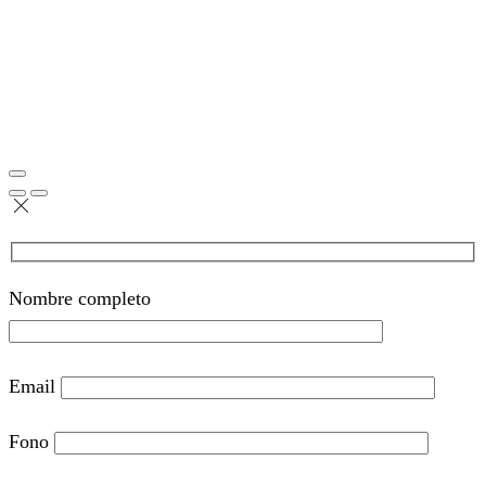
Nombre completo
Email
Fono