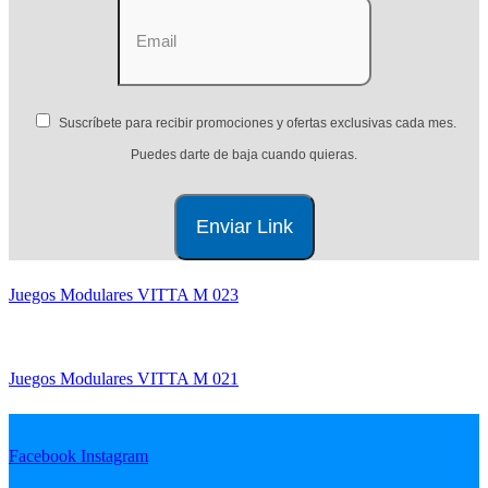
Suscríbete para recibir promociones y ofertas exclusivas cada mes.
Puedes darte de baja cuando quieras.
Juegos Modulares VITTA M 023
Juegos Modulares VITTA M 021
Facebook
Instagram