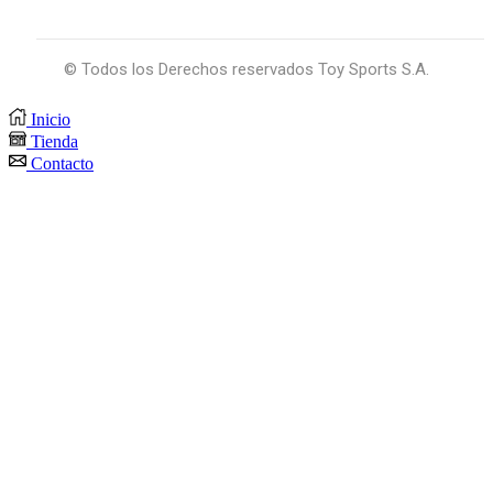
© Todos los Derechos reservados Toy Sports S.A.
Inicio
Tienda
Contacto