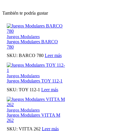
También te podría gustar
Juegos Modulares
Juegos Modulares BARCO
780
SKU:
BARCO 780
Leer más
Juegos Modulares
Juegos Modulares TOY 112-1
SKU:
TOY 112-1
Leer más
Juegos Modulares
Juegos Modulares VITTA M
262
SKU:
VITTA 262
Leer más