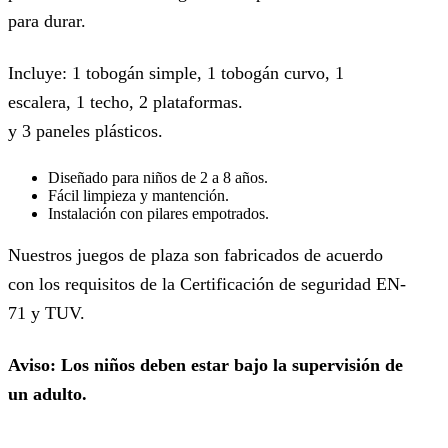
para durar.
Incluye: 1 tobogán simple, 1 tobogán curvo, 1
escalera, 1 techo, 2 plataformas.
y 3 paneles plásticos.
Diseñado para niños de 2 a 8 años.
Fácil limpieza y mantención.
Instalación con pilares empotrados.
Nuestros juegos de plaza son fabricados de acuerdo
con los requisitos de la Certificación de seguridad EN-
71 y TUV.
Aviso: Los niños deben estar bajo la supervisión de
un adulto.