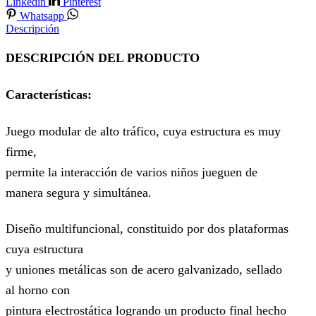
Linkedin
Pinterest
Whatsapp
Descripción
DESCRIPCIÓN DEL PRODUCTO
Características:
Juego modular de alto tráfico, cuya estructura es muy
firme,
permite la interacción de varios niños jueguen de
manera segura y simultánea.
Diseño multifuncional, constituido por dos plataformas
cuya estructura
y uniones metálicas son de acero galvanizado, sellado
al horno con
pintura electrostática logrando un producto final hecho