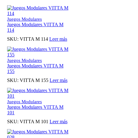
Juegos Modulares
Juegos Modulares VITTA M
114
SKU:
VITTA M 114
Leer más
Juegos Modulares
Juegos Modulares VITTA M
155
SKU:
VITTA M 155
Leer más
Juegos Modulares
Juegos Modulares VITTA M
101
SKU:
VITTA M 101
Leer más