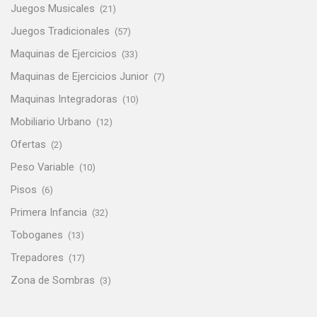
Juegos Musicales
(21)
Juegos Tradicionales
(57)
Maquinas de Ejercicios
(33)
Maquinas de Ejercicios Junior
(7)
Maquinas Integradoras
(10)
Mobiliario Urbano
(12)
Ofertas
(2)
Peso Variable
(10)
Pisos
(6)
Primera Infancia
(32)
Toboganes
(13)
Trepadores
(17)
Zona de Sombras
(3)