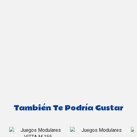
También Te Podría Gustar