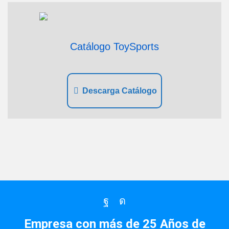
Catálogo ToySports
Descarga Catálogo
Facebook
Instagram
Empresa con más de 25 Años de