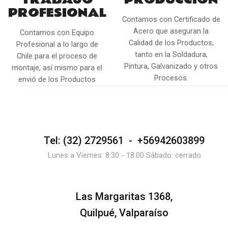
PROFESIONAL
Contamos con Certificado de
Acero que aseguran la
Contamos con Equipo
Calidad de los Productos,
Profesional a lo largo de
tanto en la Soldadura,
Chile para el proceso de
Pintura, Galvanizado y otros
montaje, así mismo para el
Procesos.
envió de los Productos
Tel: (32) 2729561 - +56942603899
Lunes a Viernes: 8:30 - 18:00 Sábado: cerrado
Las Margaritas 1368,
Quilpué, Valparaíso