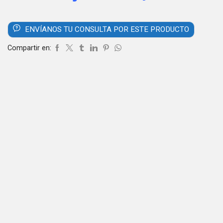
ENVÍANOS TU CONSULTA POR ESTE PRODUCTO
Compartir en: