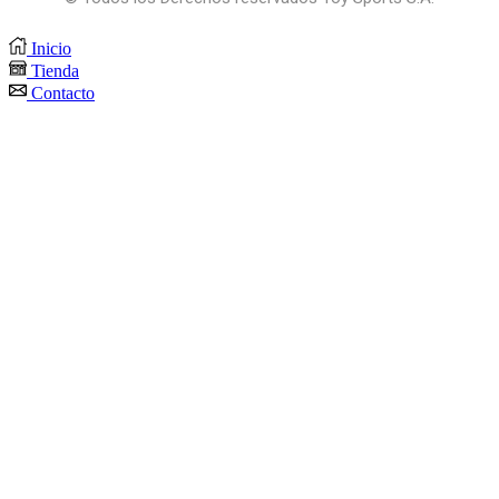
Inicio
Tienda
Contacto