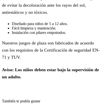
de evitar la decoloración ante los rayos del sol,
antiestáticos y no tóxicos.
Diseñado para niños de 5 a 12 años.
Fácil limpieza y mantención.
Instalación con pilares empotrados.
Nuestros juegos de plaza son fabricados de acuerdo
con los requisitos de la Certificación de seguridad EN-
71 y TUV.
Aviso: Los niños deben estar bajo la supervisión de
un adulto.
También te podría gustar