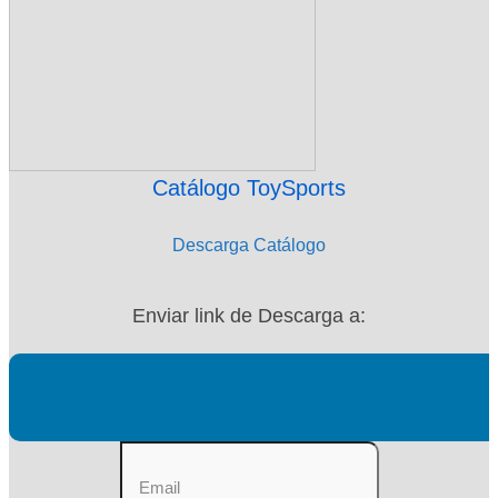
Catálogo ToySports
Descarga Catálogo
Enviar link de Descarga a: