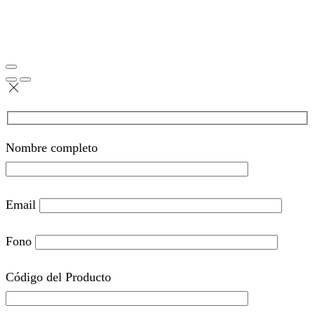
Nombre completo
Email
Fono
Código del Producto