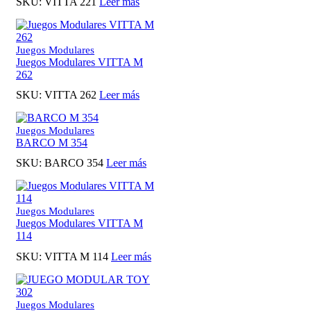
SKU:
VITTA 221
Leer más
Juegos Modulares
Juegos Modulares VITTA M
262
SKU:
VITTA 262
Leer más
Juegos Modulares
BARCO M 354
SKU:
BARCO 354
Leer más
Juegos Modulares
Juegos Modulares VITTA M
114
SKU:
VITTA M 114
Leer más
Juegos Modulares