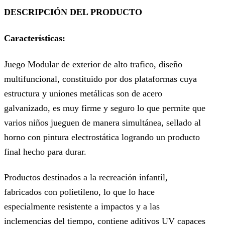
DESCRIPCIÓN DEL PRODUCTO
Características:
Juego Modular de exterior de alto trafico, diseño
multifuncional, constituido por dos plataformas cuya
estructura y uniones metálicas son de acero
galvanizado, es muy firme y seguro lo que permite que
varios niños jueguen de manera simultánea, sellado al
horno con pintura electrostática logrando un producto
final hecho para durar.
Productos destinados a la recreación infantil,
fabricados con polietileno, lo que lo hace
especialmente resistente a impactos y a las
inclemencias del tiempo, contiene aditivos UV capaces