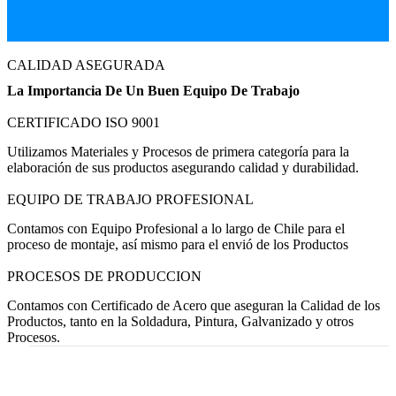
CALIDAD ASEGURADA
La Importancia De Un Buen Equipo De Trabajo
CERTIFICADO ISO 9001
Utilizamos Materiales y Procesos de primera categoría para la
elaboración de sus productos asegurando calidad y durabilidad.
EQUIPO DE TRABAJO PROFESIONAL
Contamos con Equipo Profesional a lo largo de Chile para el
proceso de montaje, así mismo para el envió de los Productos
PROCESOS DE PRODUCCION
Contamos con Certificado de Acero que aseguran la Calidad de los
Productos, tanto en la Soldadura, Pintura, Galvanizado y otros
Procesos.